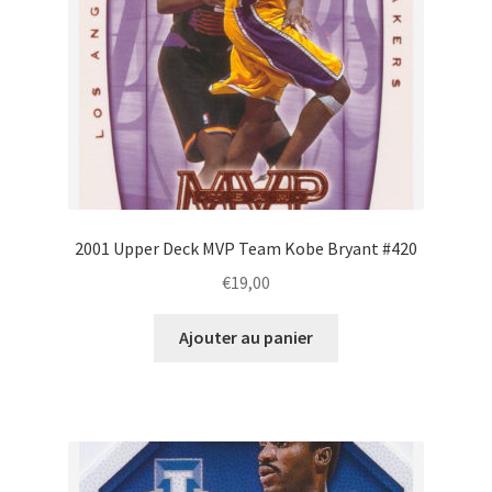
2001 Upper Deck MVP Team Kobe Bryant #420
€
19,00
Ajouter au panier