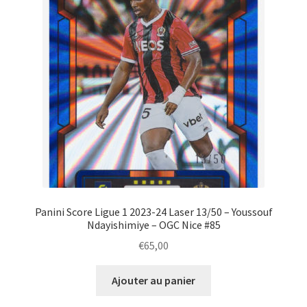
Panini Score Ligue 1 2023-24 Laser 13/50 – Youssouf
Ndayishimiye – OGC Nice #85
€
65,00
Ajouter au panier