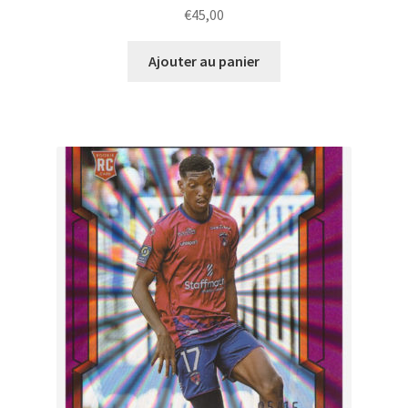
€
45,00
Ajouter au panier