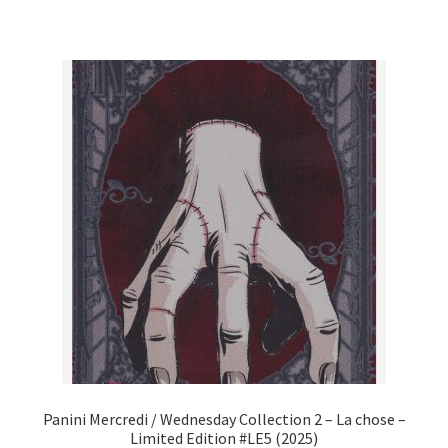
Panini Mercredi / Wednesday Collection 2 – La chose –
Limited Edition #LE5 (2025)