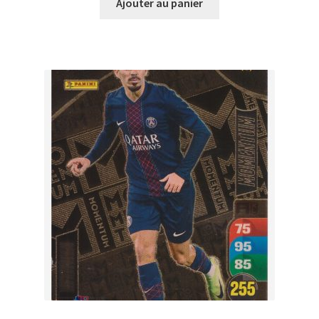
Ajouter au panier