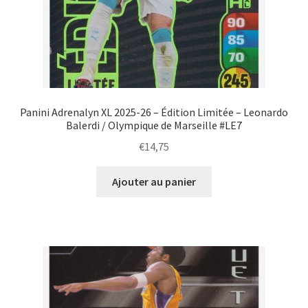
Panini Adrenalyn XL 2025-26 – Édition Limitée – Leonardo
Balerdi / Olympique de Marseille #LE7
€
14,75
Ajouter au panier