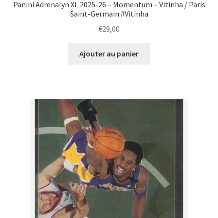
Panini Adrenalyn XL 2025-26 – Momentum – Vitinha / Paris
Saint-Germain #Vitinha
€
29,00
Ajouter au panier