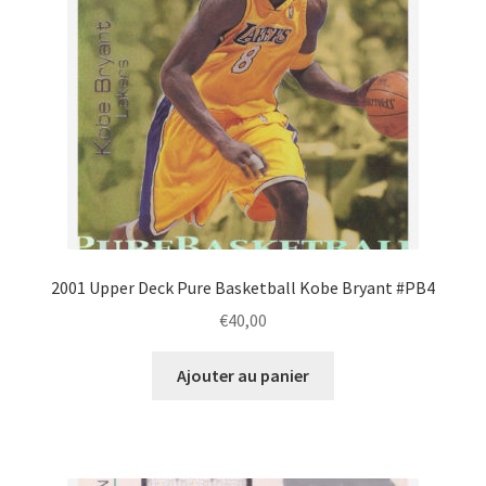
2001 Upper Deck Pure Basketball Kobe Bryant #PB4
€
40,00
Ajouter au panier