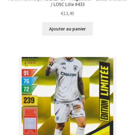
/ LOSC Lille #433
€
13,40
Ajouter au panier