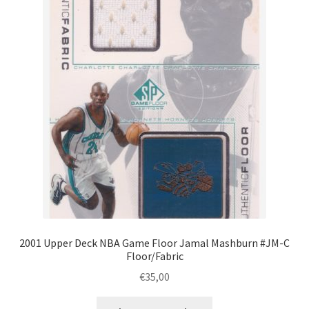
2001 Upper Deck NBA Game Floor Jamal Mashburn #JM-C
Floor/Fabric
€
35,00