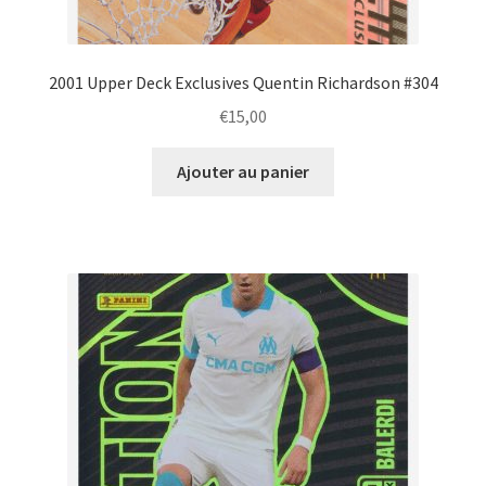
2001 Upper Deck Exclusives Quentin Richardson #304
€
15,00
Ajouter au panier