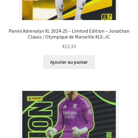
Panini Adrenalyn XL 2024-25 – Limited Edition – Jonathan
Clauss / Olympique de Marseille #LE-JC
€
13,33
Ajouter au panier