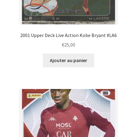
2001 Upper Deck Live Action Kobe Bryant #LA6
€
25,00
Ajouter au panier