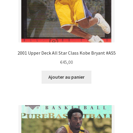
2001 Upper Deck All Star Class Kobe Bryant #AS5
€
45,00
Ajouter au panier