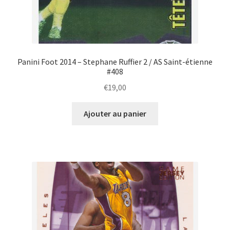
Panini Foot 2014 – Stephane Ruffier 2 / AS Saint-étienne
#408
€
19,00
Ajouter au panier