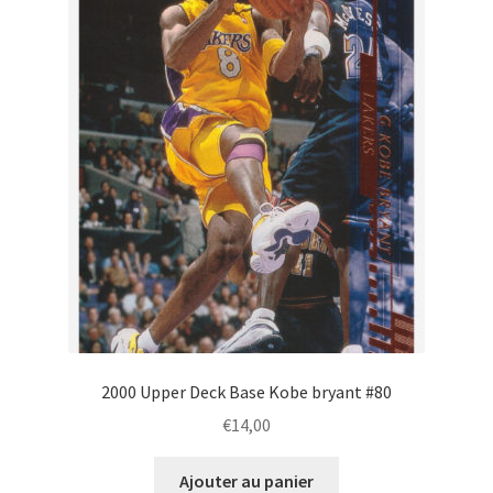
2000 Upper Deck Base Kobe bryant #80
€
14,00
Ajouter au panier