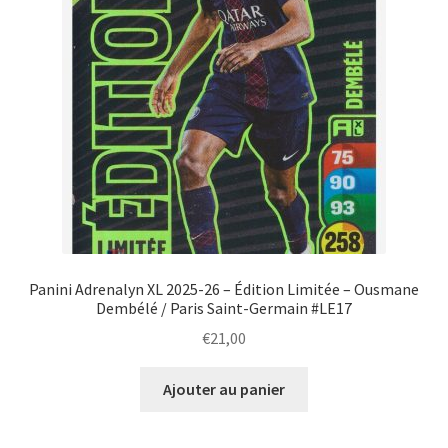
Panini Adrenalyn XL 2025-26 – Édition Limitée – Ousmane
Dembélé / Paris Saint-Germain #LE17
€
21,00
Ajouter au panier