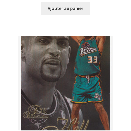
Ajouter au panier