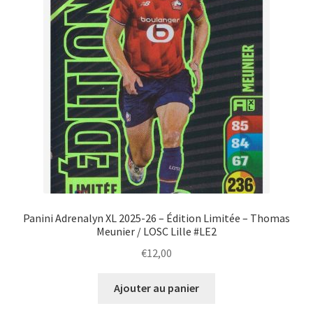
Panini Adrenalyn XL 2025-26 – Édition Limitée – Thomas
Meunier / LOSC Lille #LE2
€
12,00
Ajouter au panier