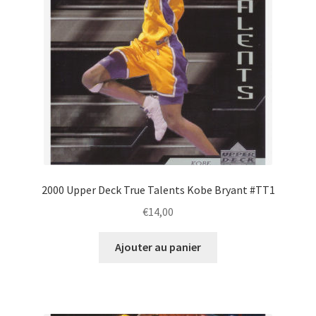
2000 Upper Deck True Talents Kobe Bryant #TT1
€
14,00
Ajouter au panier