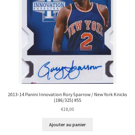
2013-14 Panini Innovation Rory Sparrow / New York Knicks
(186/325) #55
€
18,00
Ajouter au panier