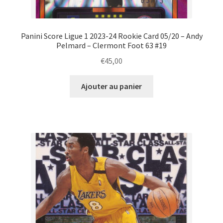
Panini Score Ligue 1 2023-24 Rookie Card 05/20 – Andy
Pelmard – Clermont Foot 63 #19
€
45,00
Ajouter au panier