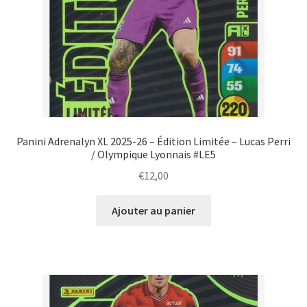
Panini Adrenalyn XL 2025-26 – Édition Limitée – Lucas Perri
/ Olympique Lyonnais #LE5
€
12,00
Ajouter au panier