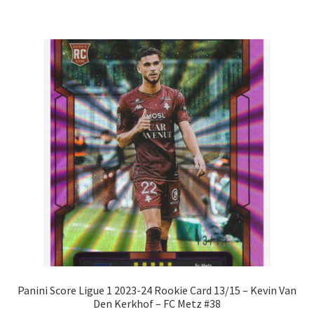
Panini Score Ligue 1 2023-24 Rookie Card 13/15 – Kevin Van
Den Kerkhof – FC Metz #38