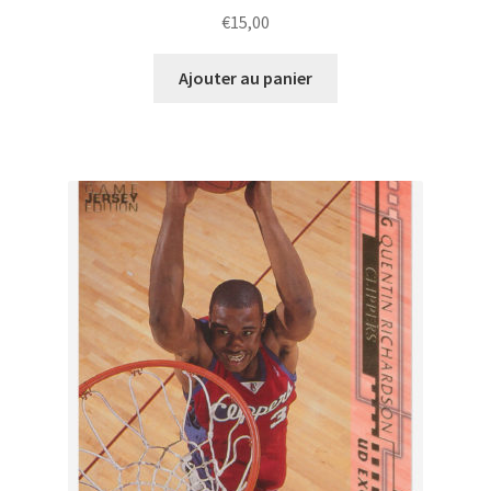
€
15,00
Ajouter au panier