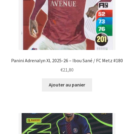
Panini Adrenalyn XL 2025-26 – Ibou Sané / FC Metz #180
€
21,80
Ajouter au panier