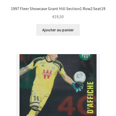
1997 Fleer Showcase Grant Hill Section1 Row2 Seat19
€
19,50
Ajouter au panier