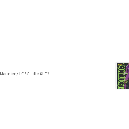
Meunier / LOSC Lille #LE2