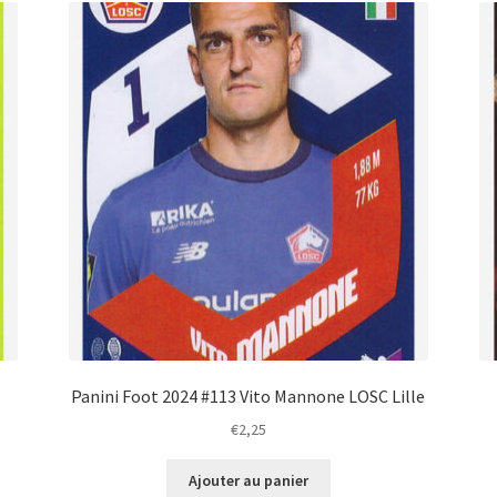
Panini Foot 2024 #113 Vito Mannone LOSC Lille
€
2,25
Ajouter au panier