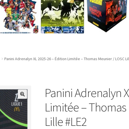
Panini Adrenalyn XL 2025-26 – Édition Limitée – Thomas Meunier / LOSC Lil
Panini Adrenalyn X
Limitée – Thomas
Lille #LE2