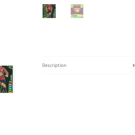
Description