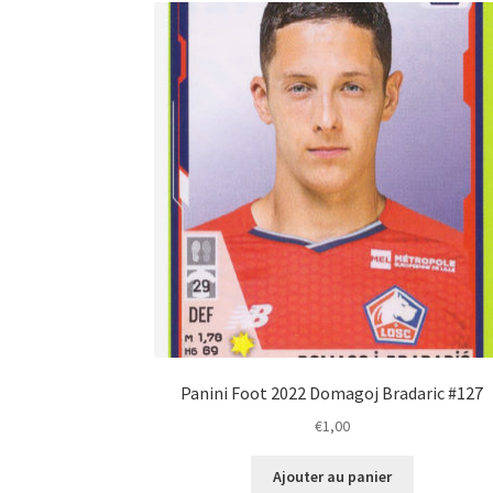
Panini Foot 2022 Domagoj Bradaric #127
€
1,00
Ajouter au panier