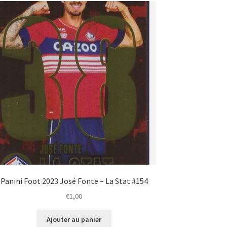
Panini Foot 2023 José Fonte – La Stat #154
€
1,00
Ajouter au panier