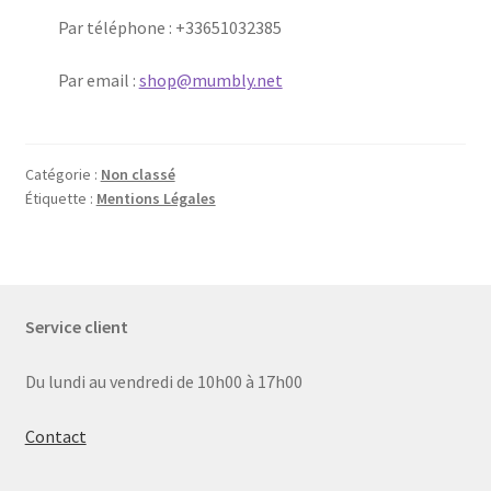
Par téléphone : +33651032385
Par email :
shop@mumbly.net
Catégorie :
Non classé
Étiquette :
Mentions Légales
Service client
Du lundi au vendredi de 10h00 à 17h00
Contact