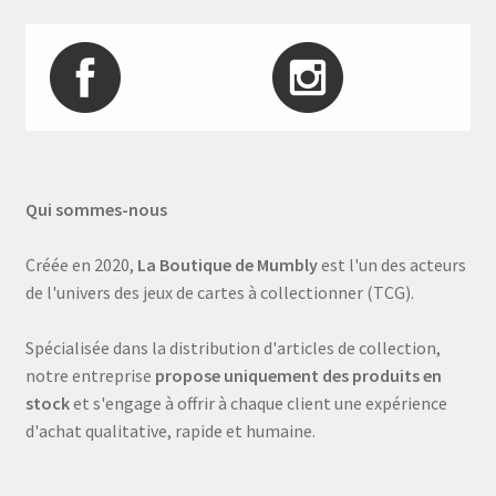
Qui sommes-nous
Créée en 2020,
La Boutique de Mumbly
est l'un des acteurs
de l'univers des jeux de cartes à collectionner (TCG).
Spécialisée dans la distribution d'articles de collection,
notre entreprise
propose uniquement des produits en
stock
et s'engage à offrir à chaque client une expérience
d'achat qualitative, rapide et humaine.