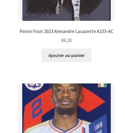
Panini Foot 2023 Alexandre Lacazette #233-AC
€
6,20
Ajouter au panier