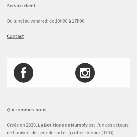
Service client
Du lundi au vendredi de 10h00 à 17h00
Contact
Qui sommes-nous
Créée en 2020,
La Boutique de Mumbly
est l'un des acteurs
de l'univers des jeux de cartes à collectionner (TCG).