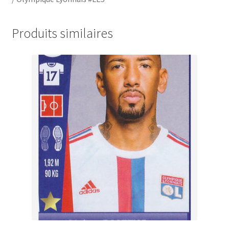
Produits similaires