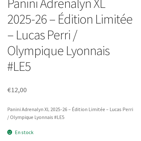
Panini Adrenalyn XL
2025-26 – Édition Limitée
– Lucas Perri /
Olympique Lyonnais
#LE5
€
12,00
Panini Adrenalyn XL 2025-26 – Édition Limitée – Lucas Perri
/ Olympique Lyonnais #LE5
En stock