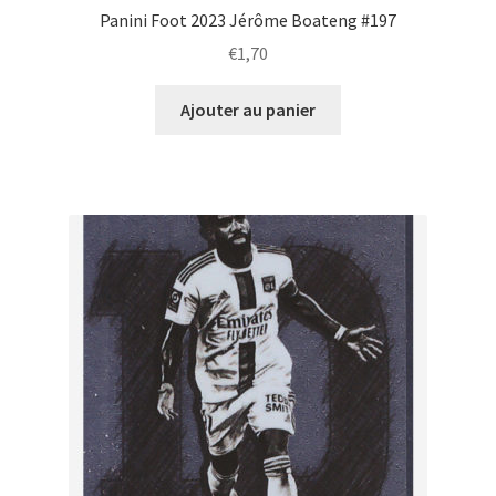
Panini Foot 2023 Jérôme Boateng #197
€
1,70
Ajouter au panier