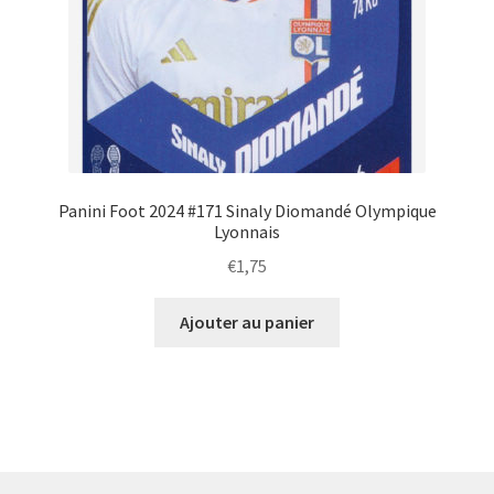
Panini Foot 2024 #171 Sinaly Diomandé Olympique
Lyonnais
€
1,75
Ajouter au panier