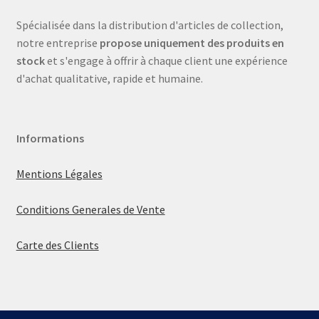
Spécialisée dans la distribution d'articles de collection,
notre entreprise
propose uniquement des produits en
stock
et s'engage à offrir à chaque client une expérience
d'achat qualitative, rapide et humaine.
Informations
Mentions Légales
Conditions Generales de Vente
Carte des Clients