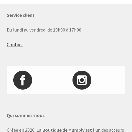
Service client
Du lundi au vendredi de 10h00 à 17h00
Contact
Qui sommes-nous
Créée en 2020,
La Boutique de Mumbly
est l'un des acteurs