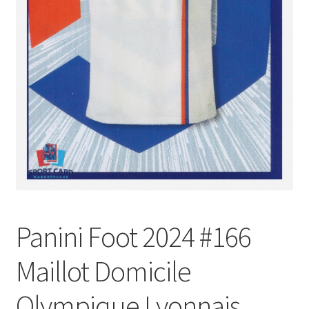
Panini Foot 2024 #166
Maillot Domicile
Olympique Lyonnais