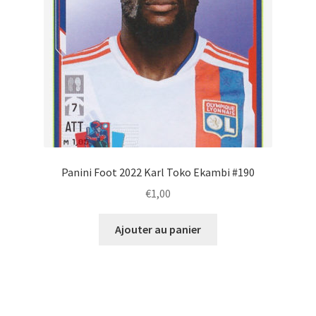
Panini Foot 2022 Karl Toko Ekambi #190
€
1,00
Ajouter au panier