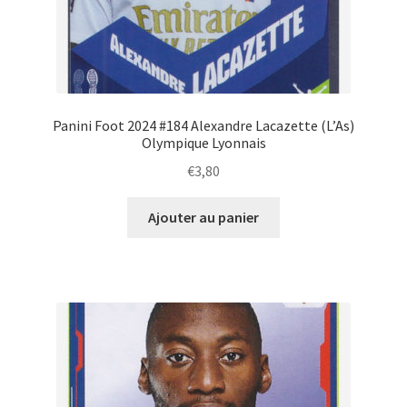
Panini Foot 2024 #184 Alexandre Lacazette (L’As)
Olympique Lyonnais
€
3,80
Ajouter au panier