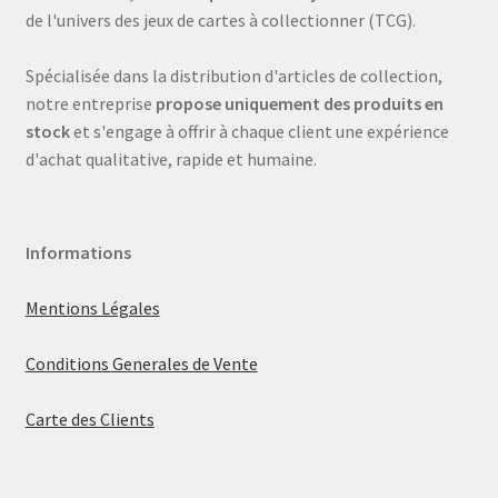
de l'univers des jeux de cartes à collectionner (TCG).
Spécialisée dans la distribution d'articles de collection,
notre entreprise
propose uniquement des produits en
stock
et s'engage à offrir à chaque client une expérience
d'achat qualitative, rapide et humaine.
Informations
Mentions Légales
Conditions Generales de Vente
Carte des Clients