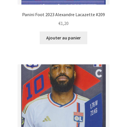
Panini Foot 2023 Alexandre Lacazette #209
€
1,20
Ajouter au panier