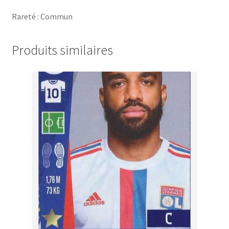
Rareté : Commun
Produits similaires