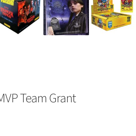
MVP Team Grant