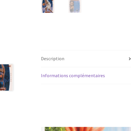
Description
Informations complémentaires