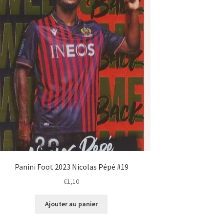
Panini Foot 2023 Nicolas Pépé #19
€
1,10
Ajouter au panier