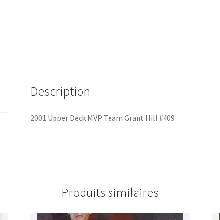
Description
2001 Upper Deck MVP Team Grant Hill #409
Produits similaires