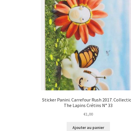
Sticker Panini. Carrefour Rush 2017. Collecti
The Lapins Crétins N° 33
€
1,00
Ajouter au panier