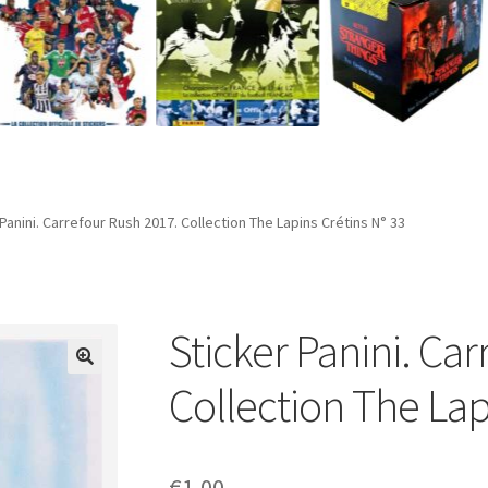
Panini. Carrefour Rush 2017. Collection The Lapins Crétins N° 33
Sticker Panini. Ca
Collection The Lap
€
1,00