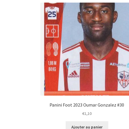
Panini Foot 2023 Oumar Gonzalez #30
€
1,10
Ajouter au panier