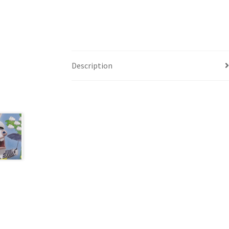
Description