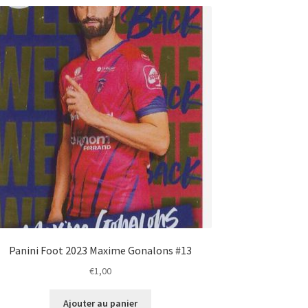
Panini Foot 2023 Maxime Gonalons #13
€
1,00
Ajouter au panier