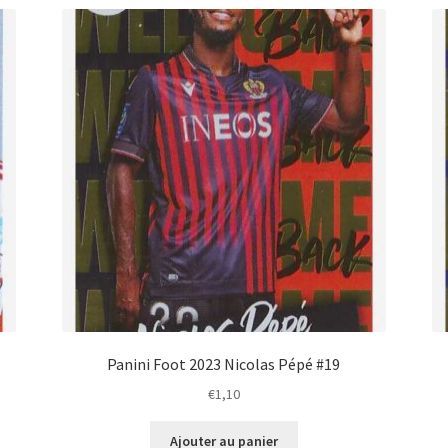
Panini Foot 2023 Nicolas Pépé #19
€
1,10
Ajouter au panier