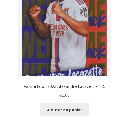
Panini Foot 2023 Alexandre Lacazette #15
€
1,00
Ajouter au panier