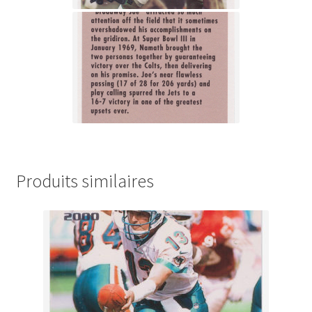
Produits similaires