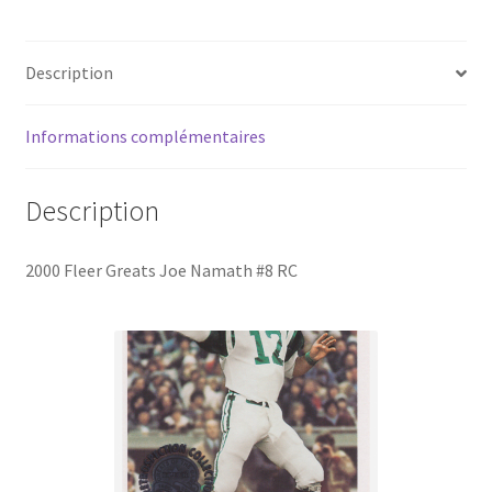
RC
Description
Informations complémentaires
Description
2000 Fleer Greats Joe Namath #8 RC