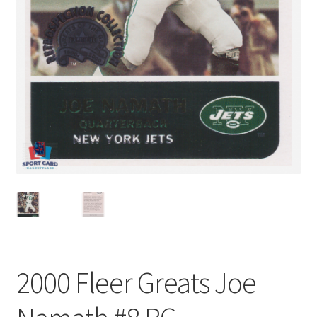
2000 Fleer Greats Joe