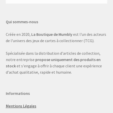
Qui sommes-nous
Créée en 2020,
La Boutique de Mumbly
est l'un des acteurs
de l'univers des jeux de cartes à collectionner (TCG).
Spécialisée dans la distribution d'articles de collection,
notre entreprise
propose uniquement des produits en
stock
et s'engage à offrir à chaque client une expérience
d'achat qualitative, rapide et humaine.
Informations
Mentions Légales