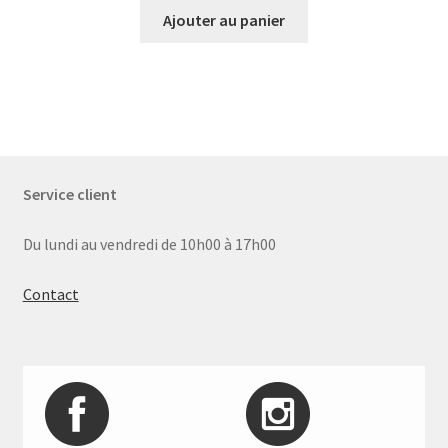
Ajouter au panier
Service client
Du lundi au vendredi de 10h00 à 17h00
Contact