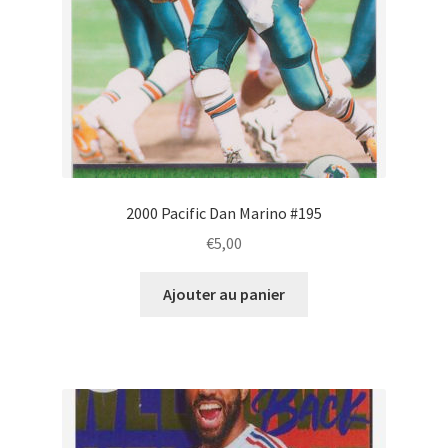
2000 Pacific Dan Marino #195
€
5,00
Ajouter au panier