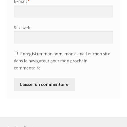
E-mail
*
Site web
Enregistrer mon nom, mon e-mail et mon site
dans le navigateur pour mon prochain
commentaire.