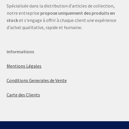
Spécialisée dans la distribution d'articles de collection,
notre entreprise
propose uniquement des produits en
stock
et s'engage à offrir à chaque client une expérience
d'achat qualitative, rapide et humaine.
Informations
Mentions Légales
Conditions Generales de Vente
Carte des Clients