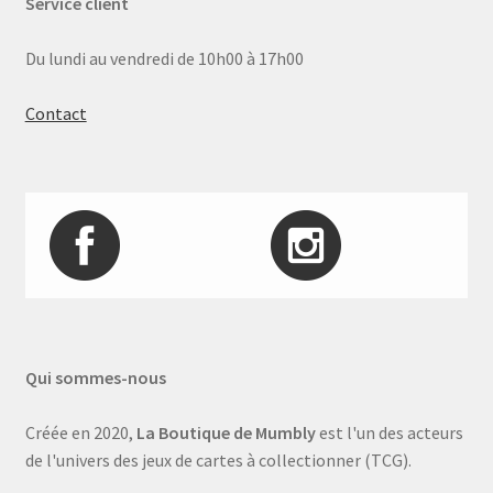
Service client
Du lundi au vendredi de 10h00 à 17h00
Contact
Qui sommes-nous
Créée en 2020,
La Boutique de Mumbly
est l'un des acteurs
de l'univers des jeux de cartes à collectionner (TCG).