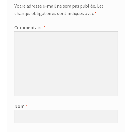
Votre adresse e-mail ne sera pas publiée.
Les
champs obligatoires sont indiqués avec
*
Commentaire
*
Nom
*