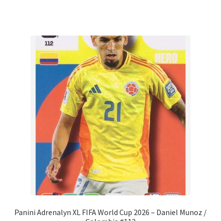
Panini Adrenalyn XL FIFA World Cup 2026 – Daniel Munoz /