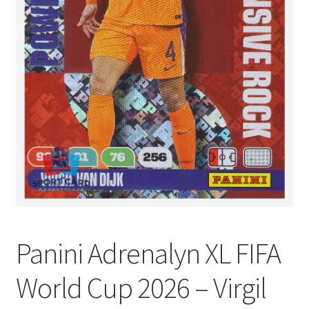
Panini Adrenalyn XL FIFA
World Cup 2026 – Virgil