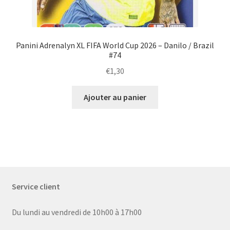
Panini Adrenalyn XL FIFA World Cup 2026 – Danilo / Brazil
#74
€
1,30
Ajouter au panier
Service client
Du lundi au vendredi de 10h00 à 17h00