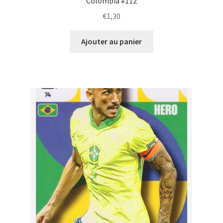
Colombia #112
€
1,30
Ajouter au panier