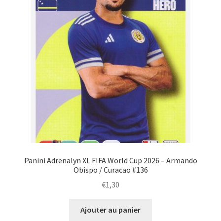
Panini Adrenalyn XL FIFA World Cup 2026 – Armando
Obispo / Curacao #136
€
1,30
Ajouter au panier