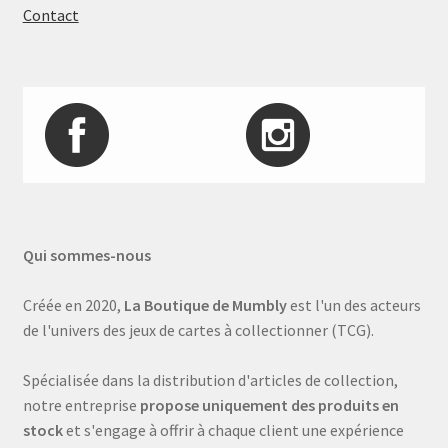
Contact
Qui sommes-nous
Créée en 2020,
La Boutique de Mumbly
est l'un des acteurs
de l'univers des jeux de cartes à collectionner (TCG).
Spécialisée dans la distribution d'articles de collection,
notre entreprise
propose uniquement des produits en
stock
et s'engage à offrir à chaque client une expérience