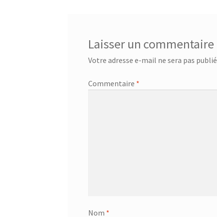
l’article
Laisser un commentaire
Votre adresse e-mail ne sera pas publié
Commentaire
*
Nom
*