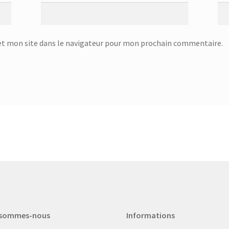
t mon site dans le navigateur pour mon prochain commentaire.
 sommes-nous
Informations