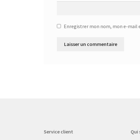
Enregistrer mon nom, mon e-mail e
Service client
Qui