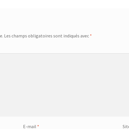
e.
Les champs obligatoires sont indiqués avec
*
E-mail
*
Sit