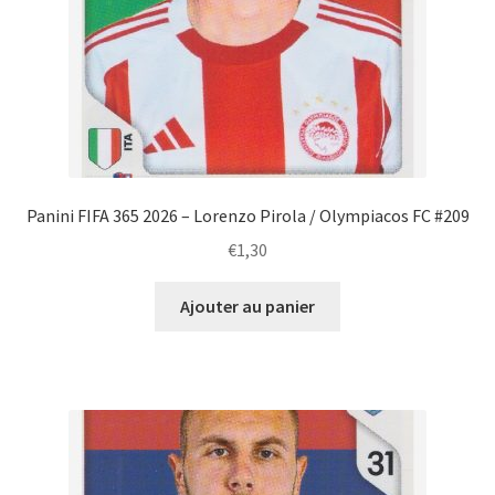
Panini FIFA 365 2026 – Lorenzo Pirola / Olympiacos FC #209
€
1,30
Ajouter au panier