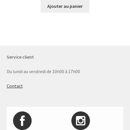
Ajouter au panier
Service client
Du lundi au vendredi de 10h00 à 17h00
Contact