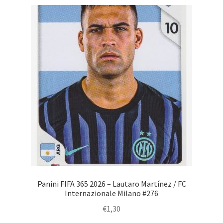
Panini FIFA 365 2026 – Lautaro Martínez / FC
Internazionale Milano #276
€
1,30