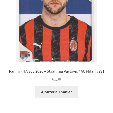
Panini FIFA 365 2026 – Strahinja Pavlovic / AC Milan #281
€
1,30
Ajouter au panier