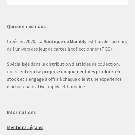
Qui sommes-nous
Créée en 2020,
La Boutique de Mumbly
est l'un des acteurs
de l'univers des jeux de cartes à collectionner (TCG).
Spécialisée dans la distribution d'articles de collection,
notre entreprise
propose uniquement des produits en
stock
et s'engage à offrir à chaque client une expérience
d'achat qualitative, rapide et humaine.
Informations
Mentions Légales