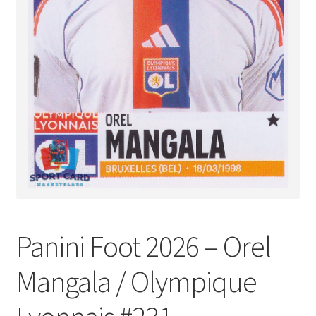
Panini Foot 2026 – Orel
Mangala / Olympique