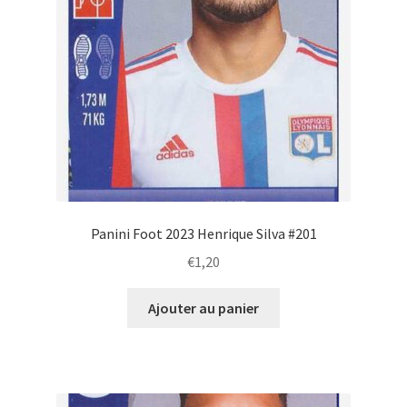
Panini Foot 2023 Henrique Silva #201
€
1,20
Ajouter au panier