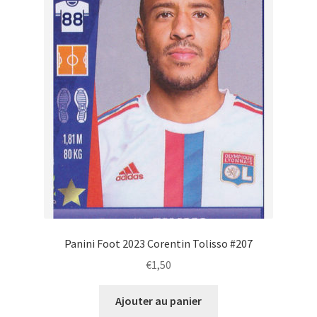
Panini Foot 2023 Corentin Tolisso #207
€
1,50
Ajouter au panier