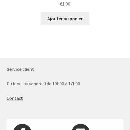
€
1,00
Ajouter au panier
Service client
Du lundi au vendredi de 10h00 à 17h00
Contact