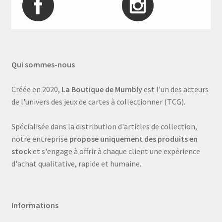
Qui sommes-nous
Créée en 2020,
La Boutique de Mumbly
est l'un des acteurs
de l'univers des jeux de cartes à collectionner (TCG).
Spécialisée dans la distribution d'articles de collection,
notre entreprise
propose uniquement des produits en
stock
et s'engage à offrir à chaque client une expérience
d'achat qualitative, rapide et humaine.
Informations