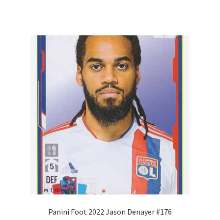
Panini Foot 2022 Jason Denayer #176