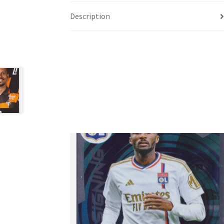
Description