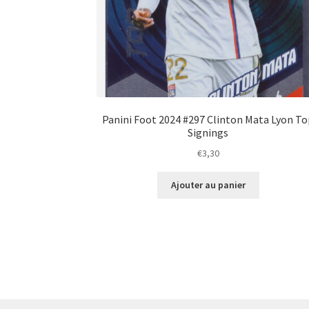
Panini Foot 2024 #297 Clinton Mata Lyon T
Signings
€
3,30
Ajouter au panier