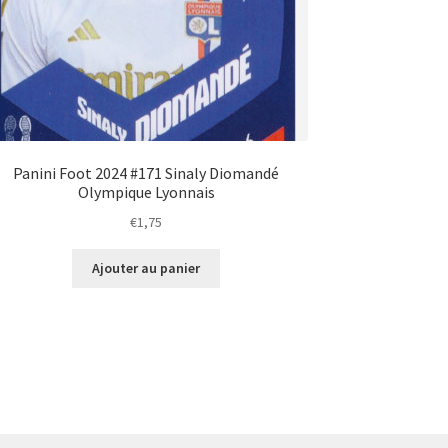
Panini Foot 2024 #171 Sinaly Diomandé
Olympique Lyonnais
€
1,75
Ajouter au panier