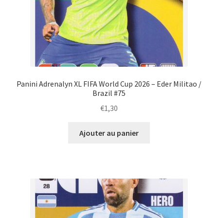
Panini Adrenalyn XL FIFA World Cup 2026 – Eder Militao /
Brazil #75
€
1,30
Ajouter au panier