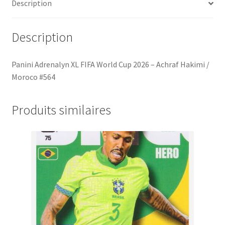
Description
Description
Panini Adrenalyn XL FIFA World Cup 2026 – Achraf Hakimi /
Moroco #564
Produits similaires