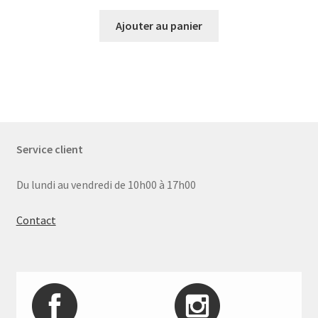
Ajouter au panier
Service client
Du lundi au vendredi de 10h00 à 17h00
Contact