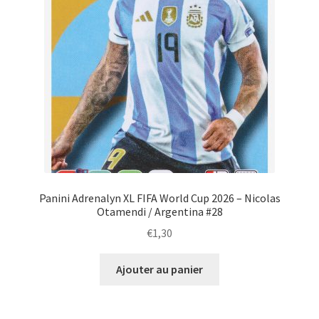
Panini Adrenalyn XL FIFA World Cup 2026 – Nicolas
Otamendi / Argentina #28
€
1,30
Ajouter au panier