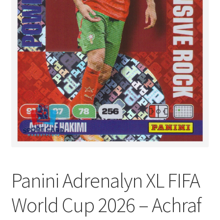
Panini Adrenalyn XL FIFA
World Cup 2026 – Achraf