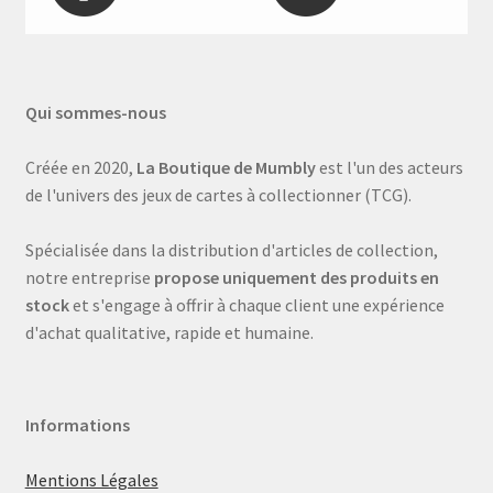
Qui sommes-nous
Créée en 2020,
La Boutique de Mumbly
est l'un des acteurs
de l'univers des jeux de cartes à collectionner (TCG).
Spécialisée dans la distribution d'articles de collection,
notre entreprise
propose uniquement des produits en
stock
et s'engage à offrir à chaque client une expérience
d'achat qualitative, rapide et humaine.
Informations
Mentions Légales