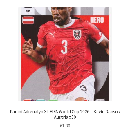
Panini Adrenalyn XL FIFA World Cup 2026 – Kevin Danso /
Austria #50
€
1,30