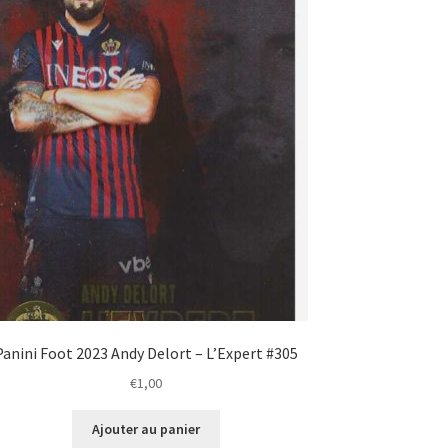
Panini Foot 2023 Andy Delort – L’Expert #305
€
1,00
Ajouter au panier