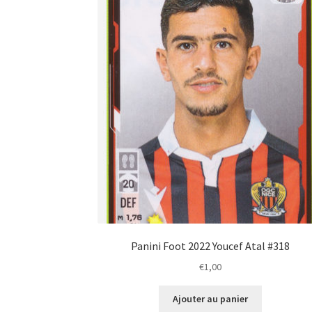
Panini Foot 2022 Youcef Atal #318
€
1,00
Ajouter au panier