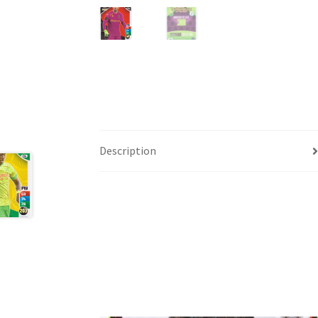
Description