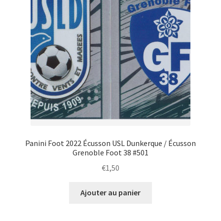
Panini Foot 2022 Écusson USL Dunkerque / Écusson
Grenoble Foot 38 #501
€
1,50
Ajouter au panier