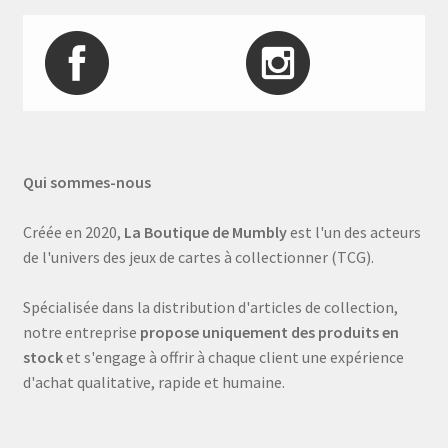
Qui sommes-nous
Créée en 2020,
La Boutique de Mumbly
est l'un des acteurs
de l'univers des jeux de cartes à collectionner (TCG).
Spécialisée dans la distribution d'articles de collection,
notre entreprise
propose uniquement des produits en
stock
et s'engage à offrir à chaque client une expérience
d'achat qualitative, rapide et humaine.