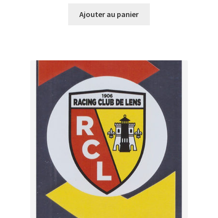
Ajouter au panier