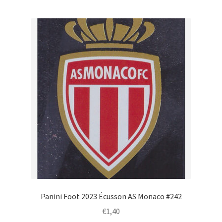
Panini Foot 2023 Écusson AS Monaco #242
€
1,40