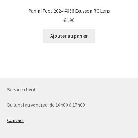
Panini Foot 2024 #086 Écusson RC Lens
€
1,90
Ajouter au panier
Service client
Du lundi au vendredi de 10h00 à 17h00
Contact