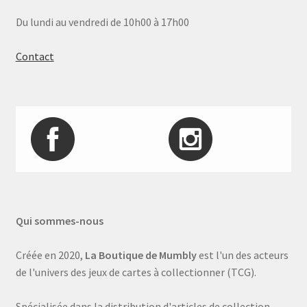
Du lundi au vendredi de 10h00 à 17h00
Contact
Qui sommes-nous
Créée en 2020,
La Boutique de Mumbly
est l'un des acteurs
de l'univers des jeux de cartes à collectionner (TCG).
Spécialisée dans la distribution d'articles de collection,