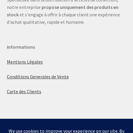
notre entreprise
propose uniquement des produits en
stock
et s'engage à offrir à chaque client une expérience
d'achat qualitative, rapide et humaine.
Informations
Mentions Légales
Conditions Generales de Vente
Carte des Clients
© La boutique de Mumbly 2026