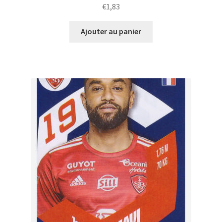
€
1,83
Ajouter au panier