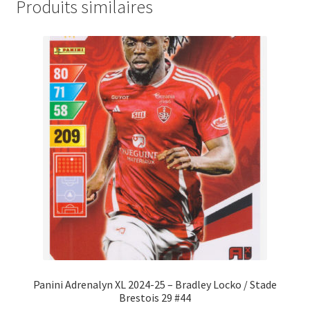
Produits similaires
Panini Adrenalyn XL 2024-25 – Bradley Locko / Stade
Brestois 29 #44