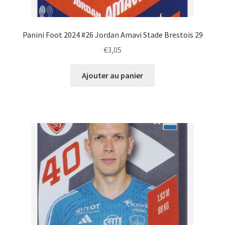
Panini Foot 2024 #26 Jordan Amavi Stade Brestois 29
€
3,05
Ajouter au panier