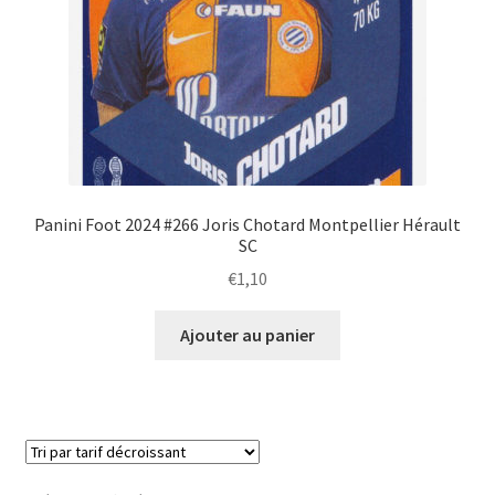
Panini Foot 2024 #266 Joris Chotard Montpellier Hérault
SC
€
1,10
Ajouter au panier