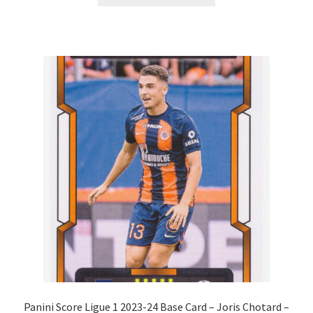
Panini Score Ligue 1 2023-24 Base Card – Joris Chotard –