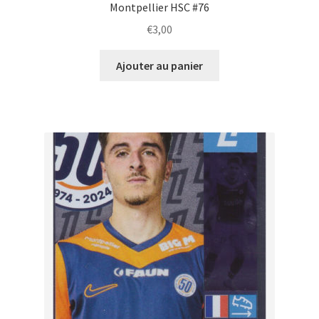
Montpellier HSC #76
€
3,00
Ajouter au panier