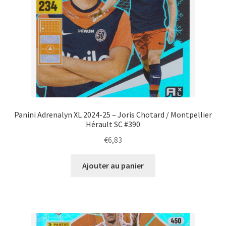
Panini Adrenalyn XL 2024-25 – Joris Chotard / Montpellier
Hérault SC #390
€
6,83
Ajouter au panier