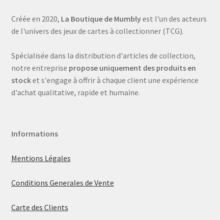
Créée en 2020,
La Boutique de Mumbly
est l'un des acteurs
de l'univers des jeux de cartes à collectionner (TCG).
Spécialisée dans la distribution d'articles de collection,
notre entreprise
propose uniquement des produits en
stock
et s'engage à offrir à chaque client une expérience
d'achat qualitative, rapide et humaine.
Informations
Mentions Légales
Conditions Generales de Vente
Carte des Clients