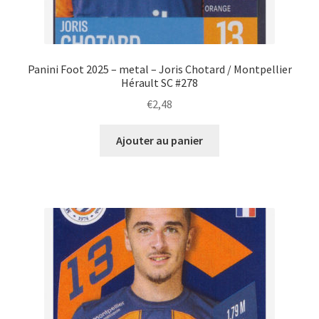
Panini Foot 2025 – metal – Joris Chotard / Montpellier
Hérault SC #278
€
2,48
Ajouter au panier