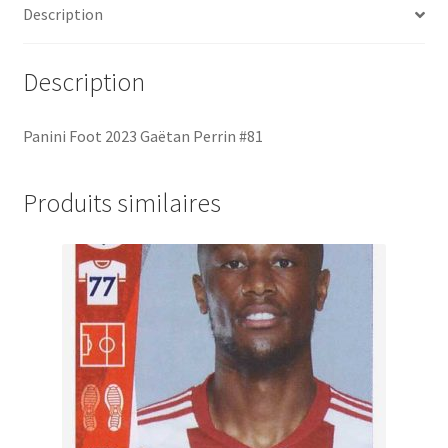
Description
Description
Panini Foot 2023 Gaëtan Perrin #81
Produits similaires