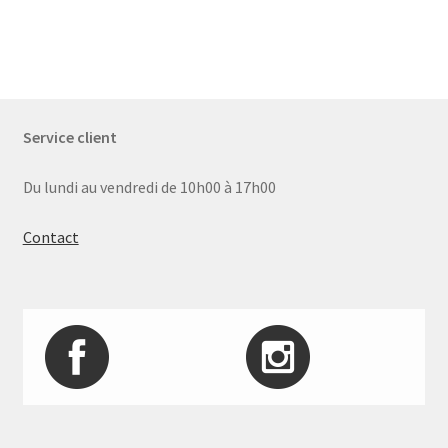
Service client
Du lundi au vendredi de 10h00 à 17h00
Contact