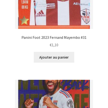
Panini Foot 2023 Fernand Mayembo #31
€
1,10
Ajouter au panier