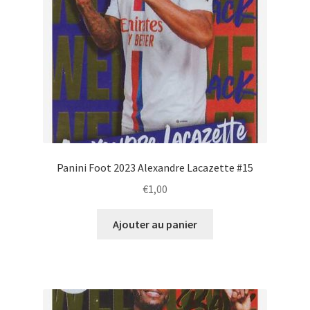
Panini Foot 2023 Alexandre Lacazette #15
€
1,00
Ajouter au panier