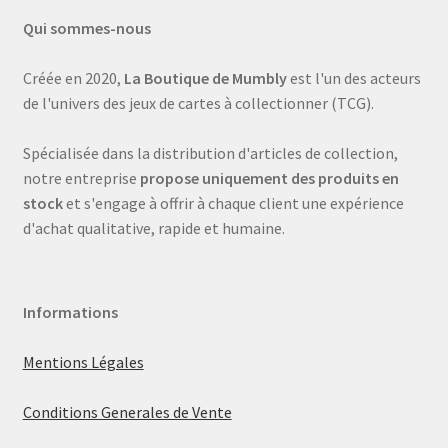
Qui sommes-nous
Créée en 2020,
La Boutique de Mumbly
est l'un des acteurs
de l'univers des jeux de cartes à collectionner (TCG).
Spécialisée dans la distribution d'articles de collection,
notre entreprise
propose uniquement des produits en
stock
et s'engage à offrir à chaque client une expérience
d'achat qualitative, rapide et humaine.
Informations
Mentions Légales
Conditions Generales de Vente