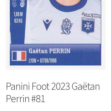
Panini Foot 2023 Gaëtan
Perrin #81