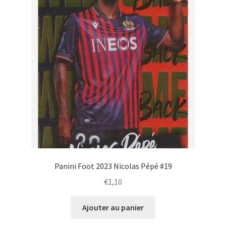
Panini Foot 2023 Nicolas Pépé #19
€
1,10
Ajouter au panier