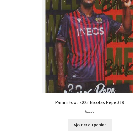
Panini Foot 2023 Nicolas Pépé #19
€
1,10
Ajouter au panier