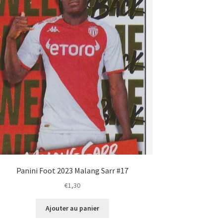
Panini Foot 2023 Malang Sarr #17
€
1,30
Ajouter au panier