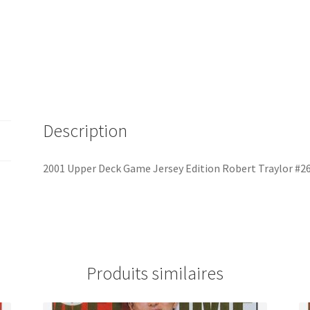
Description
2001 Upper Deck Game Jersey Edition Robert Traylor #2
Produits similaires