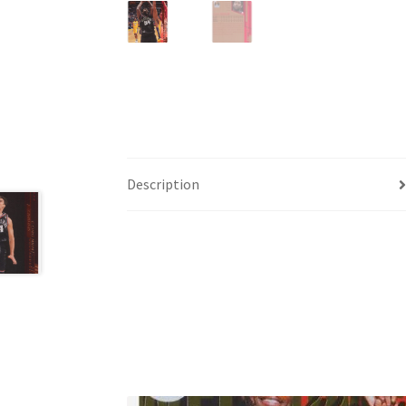
Description