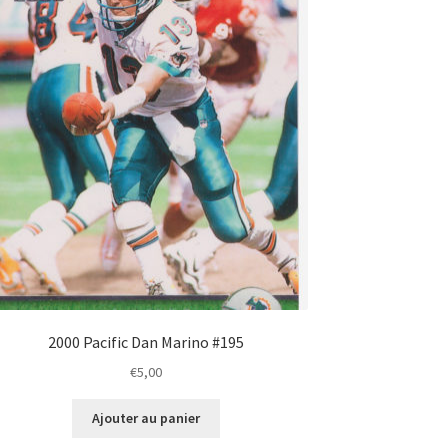
2000 Pacific Dan Marino #195
€
5,00
Ajouter au panier