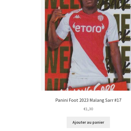
Panini Foot 2023 Malang Sarr #17
€
1,30
Ajouter au panier