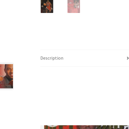
Description