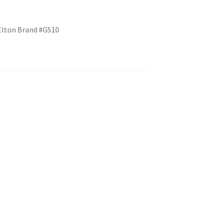
Elton Brand #GS10