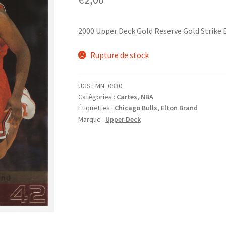
2000 Upper Deck Gold Reserve Gold Strike 
Rupture de stock
UGS :
MN_0830
Catégories :
Cartes
,
NBA
Étiquettes :
Chicago Bulls
,
Elton Brand
Marque :
Upper Deck