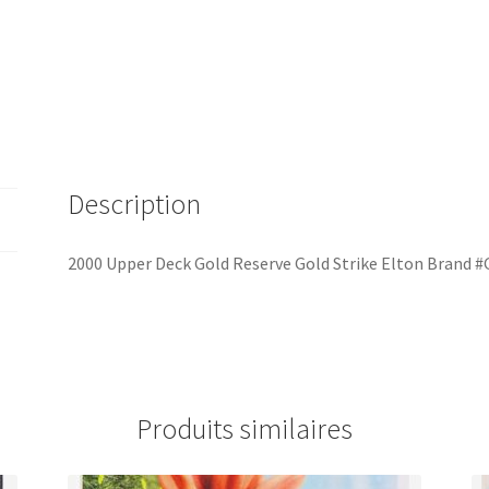
Description
2000 Upper Deck Gold Reserve Gold Strike Elton Brand 
Produits similaires