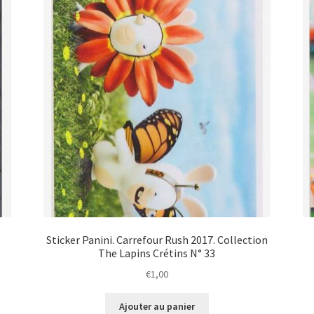
Sticker Panini. Carrefour Rush 2017. Collection
The Lapins Crétins N° 33
€
1,00
Ajouter au panier