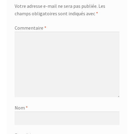
Votre adresse e-mail ne sera pas publiée.
Les
champs obligatoires sont indiqués avec
*
Commentaire
*
Nom
*