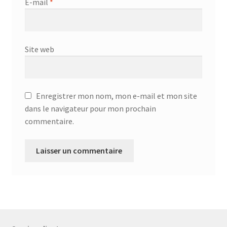
E-mail
*
Site web
Enregistrer mon nom, mon e-mail et mon site
dans le navigateur pour mon prochain
commentaire.