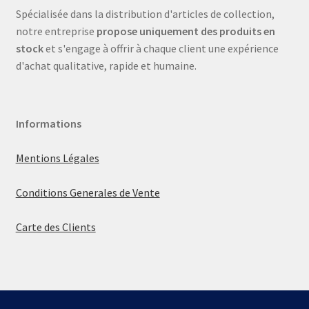
Spécialisée dans la distribution d'articles de collection,
notre entreprise
propose uniquement des produits en
stock
et s'engage à offrir à chaque client une expérience
d'achat qualitative, rapide et humaine.
Informations
Mentions Légales
Conditions Generales de Vente
Carte des Clients