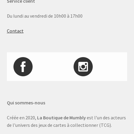
Service client
Du lundi au vendredi de 10h00 à 17h00
Contact
Qui sommes-nous
Créée en 2020,
La Boutique de Mumbly
est l'un des acteurs
de l'univers des jeux de cartes à collectionner (TCG).