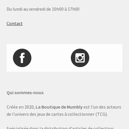
Du lundi au vendredi de 10h00 à 17h00
Contact
Qui sommes-nous
Créée en 2020,
La Boutique de Mumbly
est l'un des acteurs
de l'univers des jeux de cartes à collectionner (TCG).
Spécialisée dans la distribution d'articles de collection,