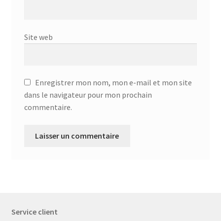
Site web
Enregistrer mon nom, mon e-mail et mon site
dans le navigateur pour mon prochain
commentaire.
Service client