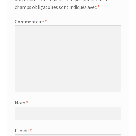
champs obligatoires sont indiqués avec
*
Commentaire
*
Nom
*
E-mail
*