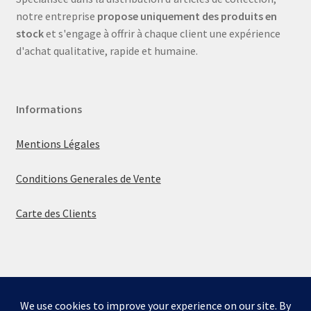
notre entreprise
propose uniquement des produits en
stock
et s'engage à offrir à chaque client une expérience
d'achat qualitative, rapide et humaine.
Informations
Mentions Légales
Conditions Generales de Vente
Carte des Clients
© La boutique de Mumbly 2026