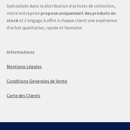
Spécialisée dans la distribution d'articles de collection,
notre entreprise
propose uniquement des produits en
stock
et s'engage à offrir à chaque client une expérience
d'achat qualitative, rapide et humaine.
Informations
Mentions Légales
Conditions Generales de Vente
Carte des Clients