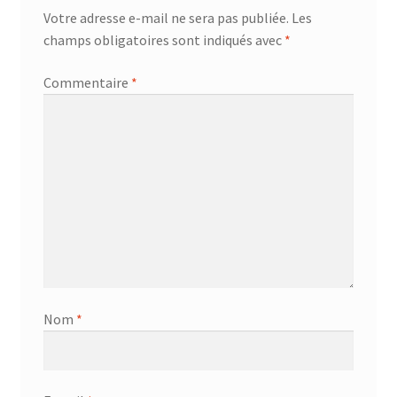
Votre adresse e-mail ne sera pas publiée.
Les
champs obligatoires sont indiqués avec
*
Commentaire
*
Nom
*