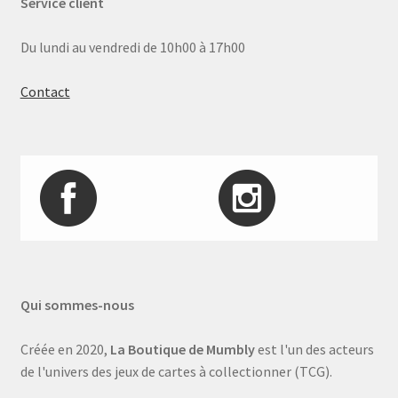
Service client
Du lundi au vendredi de 10h00 à 17h00
Contact
Qui sommes-nous
Créée en 2020,
La Boutique de Mumbly
est l'un des acteurs
de l'univers des jeux de cartes à collectionner (TCG).