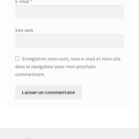
E-mail
*
Site web
Enregistrer mon nom, mon e-mail et mon site
dans le navigateur pour mon prochain
commentaire.