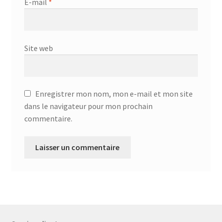
E-mail
*
Site web
Enregistrer mon nom, mon e-mail et mon site
dans le navigateur pour mon prochain
commentaire.