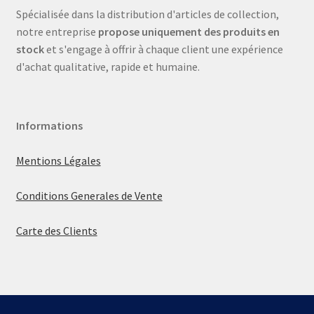
Spécialisée dans la distribution d'articles de collection,
notre entreprise
propose uniquement des produits en
stock
et s'engage à offrir à chaque client une expérience
d'achat qualitative, rapide et humaine.
Informations
Mentions Légales
Conditions Generales de Vente
Carte des Clients