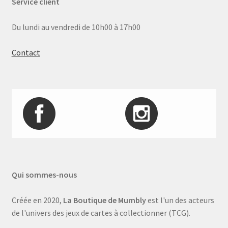
Service client
Du lundi au vendredi de 10h00 à 17h00
Contact
Qui sommes-nous
Créée en 2020,
La Boutique de Mumbly
est l'un des acteurs
de l'univers des jeux de cartes à collectionner (TCG).