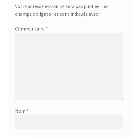
Votre adresse e-mail ne sera pas publiée.
Les
champs obligatoires sont indiqués avec
*
Commentaire
*
Nom
*