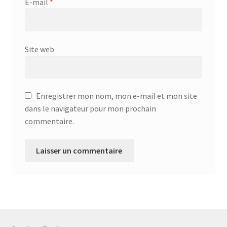
E-mail
*
Site web
Enregistrer mon nom, mon e-mail et mon site
dans le navigateur pour mon prochain
commentaire.