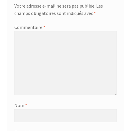
Votre adresse e-mail ne sera pas publiée.
Les
champs obligatoires sont indiqués avec
*
Commentaire
*
Nom
*