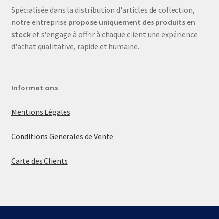
Spécialisée dans la distribution d'articles de collection,
notre entreprise
propose uniquement des produits en
stock
et s'engage à offrir à chaque client une expérience
d'achat qualitative, rapide et humaine.
Informations
Mentions Légales
Conditions Generales de Vente
Carte des Clients