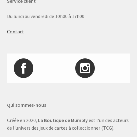
Service client
Du lundi au vendredi de 10h00 à 17h00
Contact
Qui sommes-nous
Créée en 2020,
La Boutique de Mumbly
est l'un des acteurs
de l'univers des jeux de cartes à collectionner (TCG).