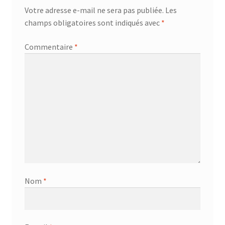
Votre adresse e-mail ne sera pas publiée.
Les
champs obligatoires sont indiqués avec
*
Commentaire
*
Nom
*