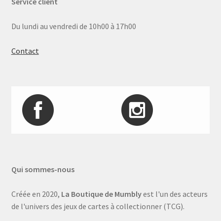
Service client
Du lundi au vendredi de 10h00 à 17h00
Contact
Qui sommes-nous
Créée en 2020,
La Boutique de Mumbly
est l'un des acteurs
de l'univers des jeux de cartes à collectionner (TCG).