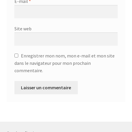
E-mail
*
Site web
Enregistrer mon nom, mon e-mail et mon site
dans le navigateur pour mon prochain
commentaire.