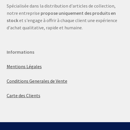
Spécialisée dans la distribution d'articles de collection,
notre entreprise
propose uniquement des produits en
stock
et s'engage à offrir à chaque client une expérience
d'achat qualitative, rapide et humaine.
Informations
Mentions Légales
Conditions Generales de Vente
Carte des Clients