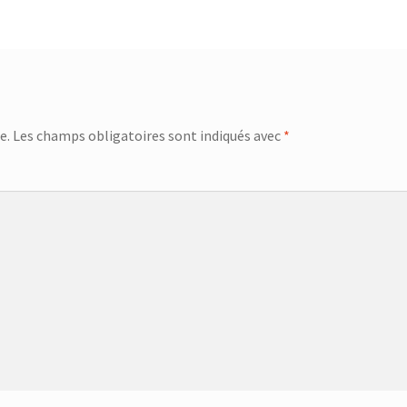
e.
Les champs obligatoires sont indiqués avec
*