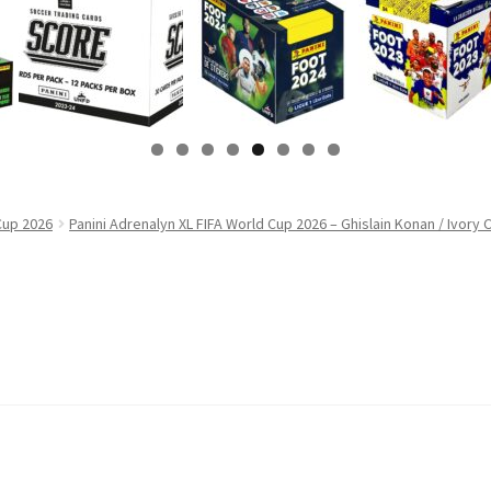
Cup 2026
Panini Adrenalyn XL FIFA World Cup 2026 – Ghislain Konan / Ivory 