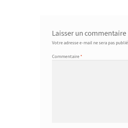
l’article
Laisser un commentaire
Votre adresse e-mail ne sera pas publié
Commentaire
*