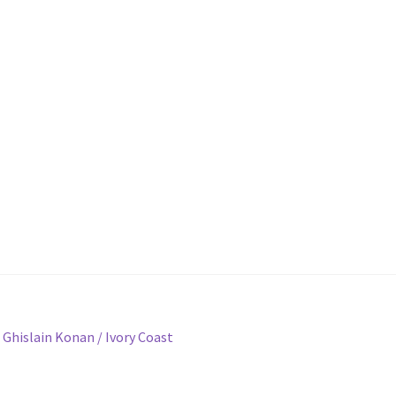
 Ghislain Konan / Ivory Coast