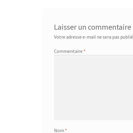
l’article
Laisser un commentaire
Votre adresse e-mail ne sera pas publié
Commentaire
*
Nom
*