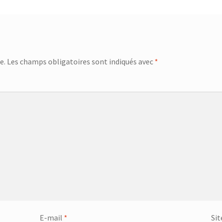
e.
Les champs obligatoires sont indiqués avec
*
E-mail
*
Sit