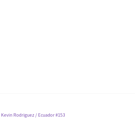
 Kevin Rodriguez / Ecuador #153