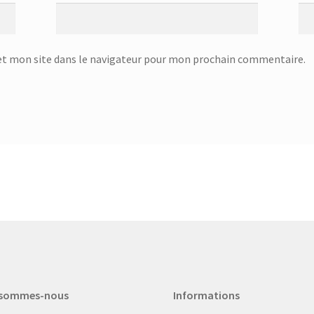
t mon site dans le navigateur pour mon prochain commentaire.
 sommes-nous
Informations