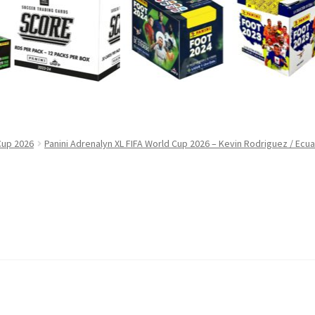
Cup 2026
Panini Adrenalyn XL FIFA World Cup 2026 – Kevin Rodriguez / Ecu