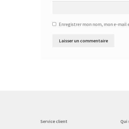
Enregistrer mon nom, mon e-mail e
Service client
Qui