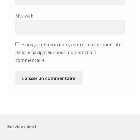
Site web
Enregistrer mon nom, mon e-mail et mon site
dans le navigateur pour mon prochain
commentaire.
Service client