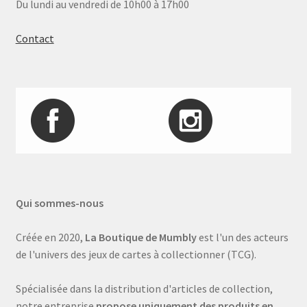
Du lundi au vendredi de 10h00 à 17h00
Contact
Qui sommes-nous
Créée en 2020,
La Boutique de Mumbly
est l'un des acteurs
de l'univers des jeux de cartes à collectionner (TCG).
Spécialisée dans la distribution d'articles de collection,
notre entreprise
propose uniquement des produits en