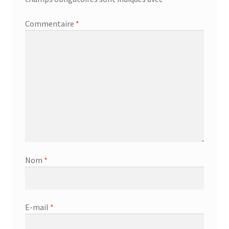
Commentaire
*
Nom
*
E-mail
*