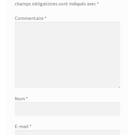
champs obligatoires sont indiqués avec
*
Commentaire
*
Nom
*
E-mail
*