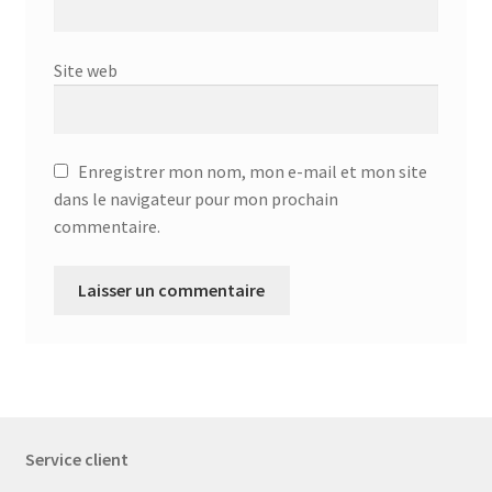
Site web
Enregistrer mon nom, mon e-mail et mon site
dans le navigateur pour mon prochain
commentaire.
Service client