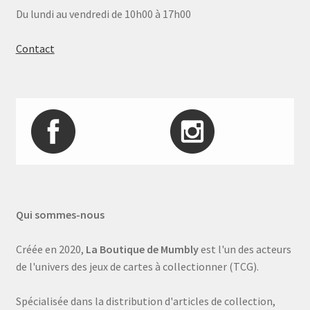
Du lundi au vendredi de 10h00 à 17h00
Contact
Qui sommes-nous
Créée en 2020,
La Boutique de Mumbly
est l'un des acteurs
de l'univers des jeux de cartes à collectionner (TCG).
Spécialisée dans la distribution d'articles de collection,