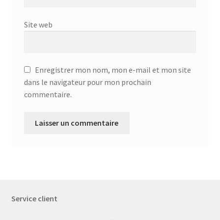
Site web
Enregistrer mon nom, mon e-mail et mon site
dans le navigateur pour mon prochain
commentaire.
Service client