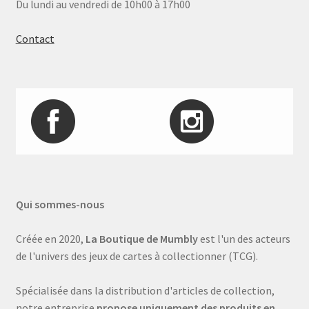
Du lundi au vendredi de 10h00 à 17h00
Contact
Qui sommes-nous
Créée en 2020,
La Boutique de Mumbly
est l'un des acteurs
de l'univers des jeux de cartes à collectionner (TCG).
Spécialisée dans la distribution d'articles de collection,
notre entreprise
propose uniquement des produits en