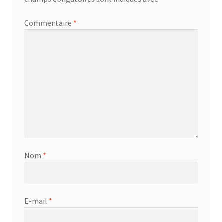
Commentaire
*
Nom
*
E-mail
*