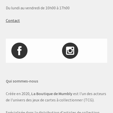
Du lundi au vendredi de 10h00 à 17h00
Contact
Qui sommes-nous
Créée en 2020,
La Boutique de Mumbly
est l'un des acteurs
de l'univers des jeux de cartes à collectionner (TCG).
Spécialisée dans la distribution d'articles de collection,