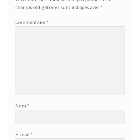
champs obligatoires sont indiqués avec
*
Commentaire
*
Nom
*
E-mail
*