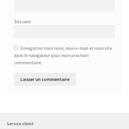
Site web
Enregistrer mon nom, mon e-mail et mon site
dans le navigateur pour mon prochain
commentaire.
Service client