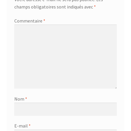
champs obligatoires sont indiqués avec
*
Commentaire
*
Nom
*
E-mail
*