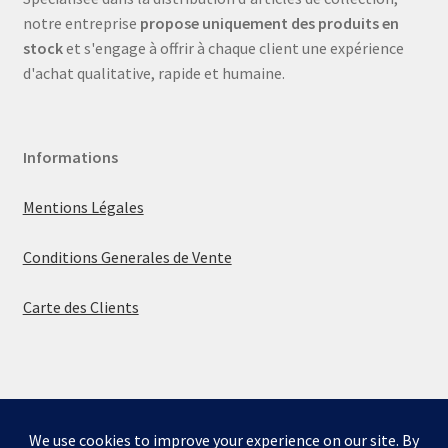
notre entreprise
propose uniquement des produits en
stock
et s'engage à offrir à chaque client une expérience
d'achat qualitative, rapide et humaine.
Informations
Mentions Légales
Conditions Generales de Vente
Carte des Clients
© La boutique de Mumbly 2026