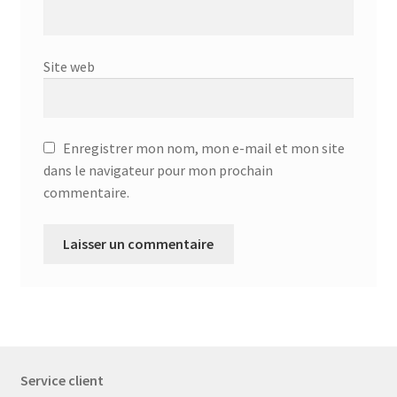
Site web
Enregistrer mon nom, mon e-mail et mon site
dans le navigateur pour mon prochain
commentaire.
Service client