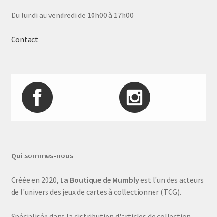
Du lundi au vendredi de 10h00 à 17h00
Contact
Qui sommes-nous
Créée en 2020,
La Boutique de Mumbly
est l'un des acteurs
de l'univers des jeux de cartes à collectionner (TCG).
Spécialisée dans la distribution d'articles de collection,