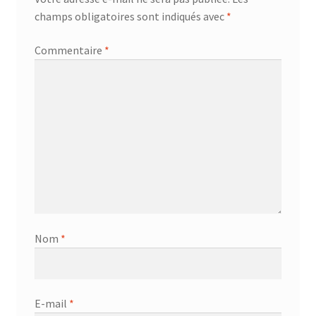
champs obligatoires sont indiqués avec
*
Commentaire
*
Nom
*
E-mail
*