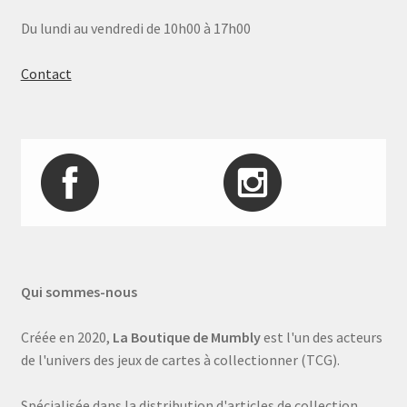
Du lundi au vendredi de 10h00 à 17h00
Contact
Qui sommes-nous
Créée en 2020,
La Boutique de Mumbly
est l'un des acteurs
de l'univers des jeux de cartes à collectionner (TCG).
Spécialisée dans la distribution d'articles de collection,