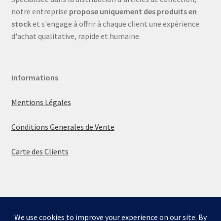
notre entreprise
propose uniquement des produits en
stock
et s'engage à offrir à chaque client une expérience
d'achat qualitative, rapide et humaine.
Informations
Mentions Légales
Conditions Generales de Vente
Carte des Clients
© La boutique de Mumbly 2026