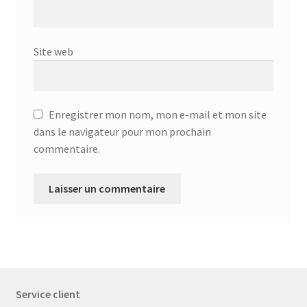
Site web
Enregistrer mon nom, mon e-mail et mon site
dans le navigateur pour mon prochain
commentaire.
Service client