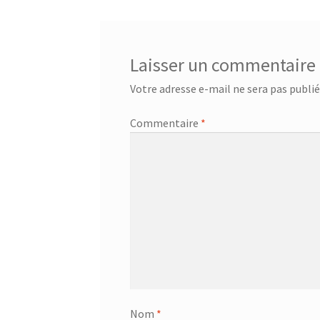
l’article
Laisser un commentaire
Votre adresse e-mail ne sera pas publié
Commentaire
*
Nom
*