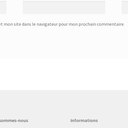
t mon site dans le navigateur pour mon prochain commentaire.
 sommes-nous
Informations