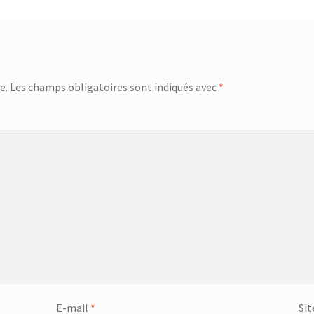
e.
Les champs obligatoires sont indiqués avec
*
E-mail
*
Sit