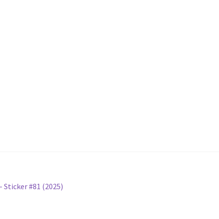
 Sticker #81 (2025)