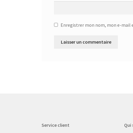
Enregistrer mon nom, mon e-mail e
Service client
Qui