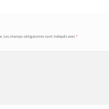
e.
Les champs obligatoires sont indiqués avec
*