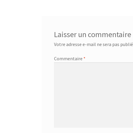
l’article
Laisser un commentaire
Votre adresse e-mail ne sera pas publié
Commentaire
*