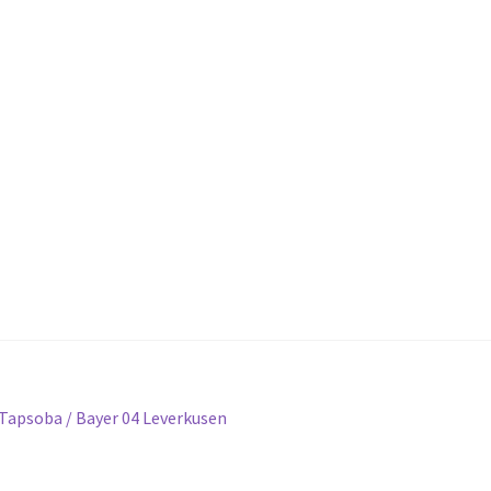
Tapsoba / Bayer 04 Leverkusen