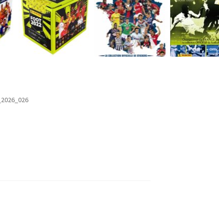
2026_026