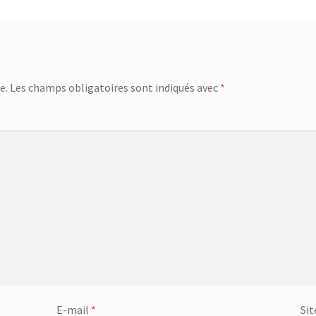
e.
Les champs obligatoires sont indiqués avec
*
E-mail
*
Sit