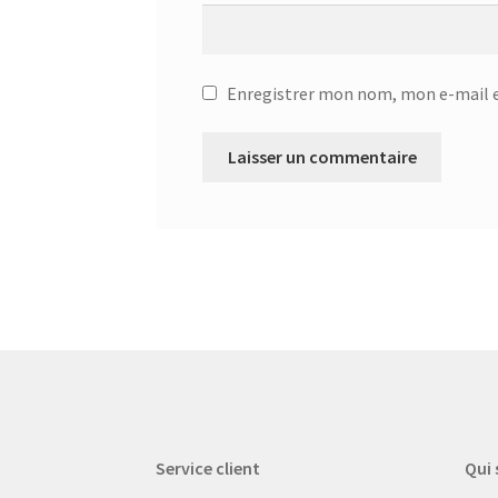
Enregistrer mon nom, mon e-mail e
Service client
Qui