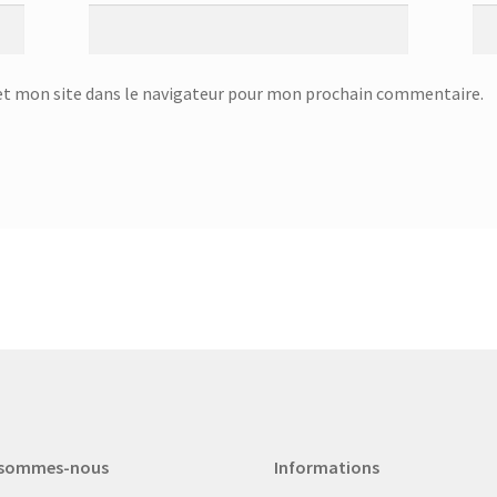
t mon site dans le navigateur pour mon prochain commentaire.
 sommes-nous
Informations