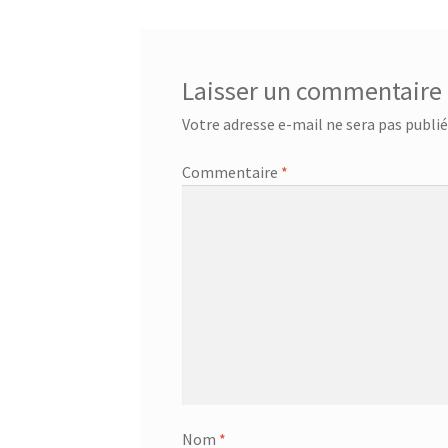
l’article
Laisser un commentaire
Votre adresse e-mail ne sera pas publié
Commentaire
*
Nom
*