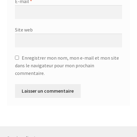
E-mail
*
Site web
Enregistrer mon nom, mon e-mail et mon site
dans le navigateur pour mon prochain
commentaire.