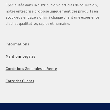
Spécialisée dans la distribution d'articles de collection,
notre entreprise
propose uniquement des produits en
stock
et s'engage à offrir à chaque client une expérience
d'achat qualitative, rapide et humaine.
Informations
Mentions Légales
Conditions Generales de Vente
Carte des Clients