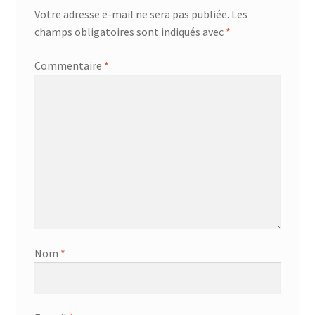
Votre adresse e-mail ne sera pas publiée.
Les
champs obligatoires sont indiqués avec
*
Commentaire
*
Nom
*