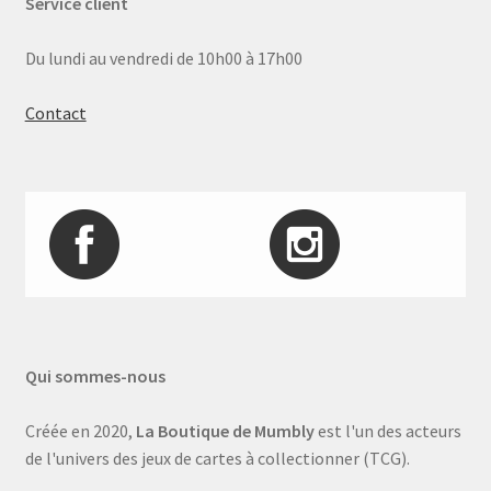
Service client
Du lundi au vendredi de 10h00 à 17h00
Contact
Qui sommes-nous
Créée en 2020,
La Boutique de Mumbly
est l'un des acteurs
de l'univers des jeux de cartes à collectionner (TCG).