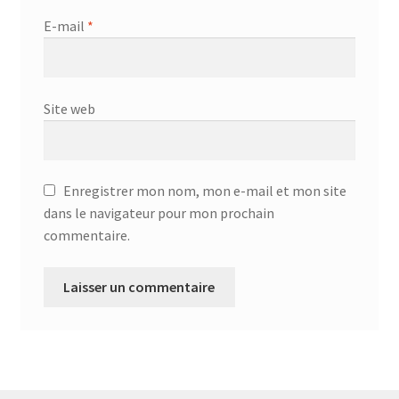
E-mail
*
Site web
Enregistrer mon nom, mon e-mail et mon site
dans le navigateur pour mon prochain
commentaire.