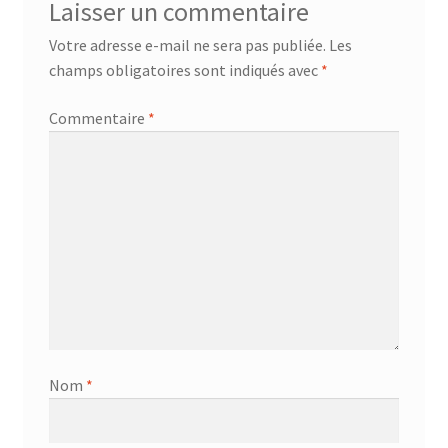
Laisser un commentaire
Votre adresse e-mail ne sera pas publiée.
Les
champs obligatoires sont indiqués avec
*
Commentaire
*
Nom
*