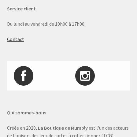
Service client
Du lundi au vendredi de 10h00 à 17h00
Contact
Qui sommes-nous
Créée en 2020,
La Boutique de Mumbly
est l'un des acteurs
de l'univers des jeux de cartes à collectionner (TCG).