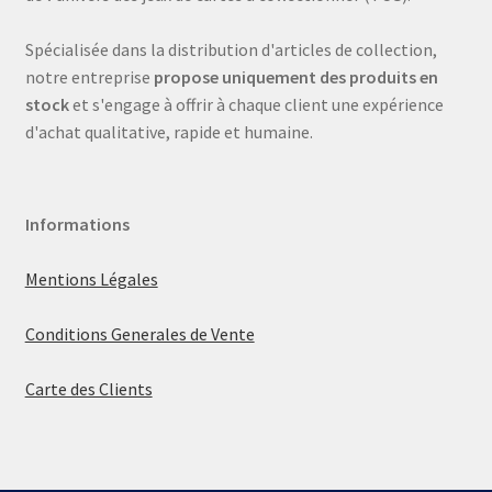
Spécialisée dans la distribution d'articles de collection,
notre entreprise
propose uniquement des produits en
stock
et s'engage à offrir à chaque client une expérience
d'achat qualitative, rapide et humaine.
Informations
Mentions Légales
Conditions Generales de Vente
Carte des Clients