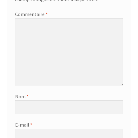
Commentaire
*
Nom
*
E-mail
*