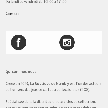
Du lundi au vendredi de 10h00 à 17h00
Contact
Qui sommes-nous
Créée en 2020,
La Boutique de Mumbly
est l'un des acteurs
de l'univers des jeux de cartes à collectionner (TCG).
Spécialisée dans la distribution d'articles de collection,
notre entreprise
propose uniquement des produits en