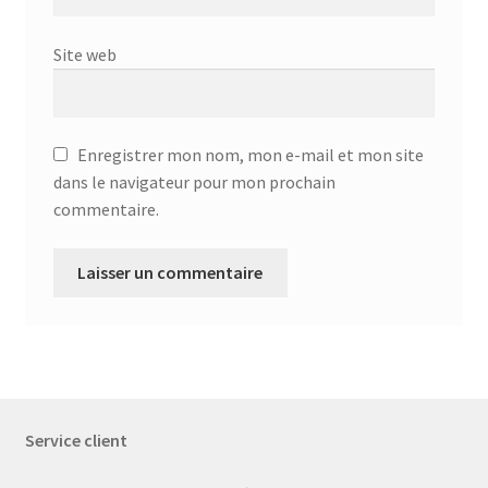
Site web
Enregistrer mon nom, mon e-mail et mon site
dans le navigateur pour mon prochain
commentaire.
Service client