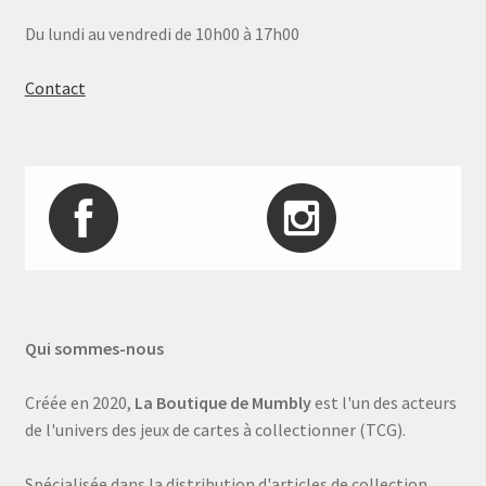
Du lundi au vendredi de 10h00 à 17h00
Contact
Qui sommes-nous
Créée en 2020,
La Boutique de Mumbly
est l'un des acteurs
de l'univers des jeux de cartes à collectionner (TCG).
Spécialisée dans la distribution d'articles de collection,