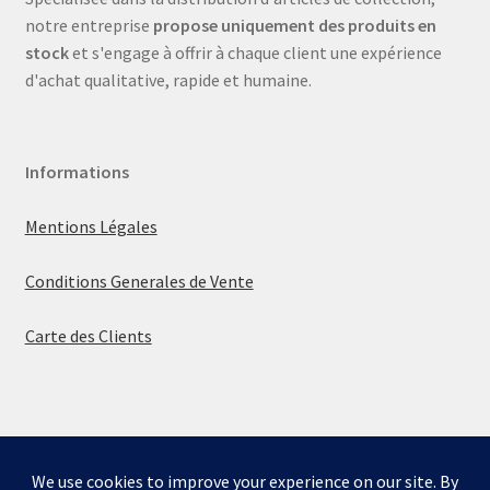
notre entreprise
propose uniquement des produits en
stock
et s'engage à offrir à chaque client une expérience
d'achat qualitative, rapide et humaine.
Informations
Mentions Légales
Conditions Generales de Vente
Carte des Clients
© La boutique de Mumbly 2026