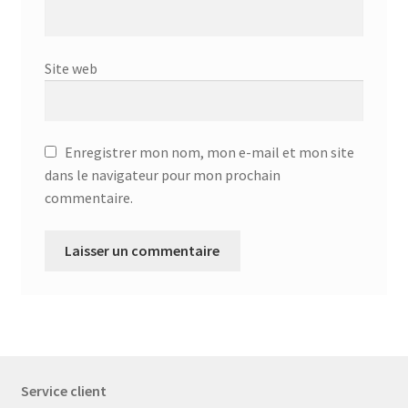
Site web
Enregistrer mon nom, mon e-mail et mon site
dans le navigateur pour mon prochain
commentaire.
Service client