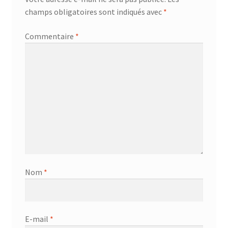
champs obligatoires sont indiqués avec
*
Commentaire
*
Nom
*
E-mail
*