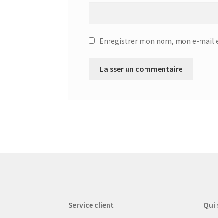
Enregistrer mon nom, mon e-mail e
Service client
Qui