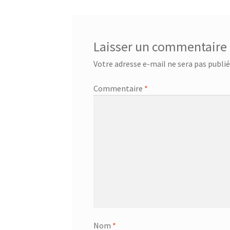
l’article
Laisser un commentaire
Votre adresse e-mail ne sera pas publié
Commentaire
*
Nom
*