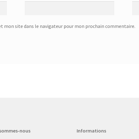
t mon site dans le navigateur pour mon prochain commentaire.
 sommes-nous
Informations