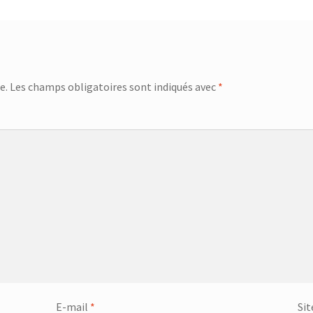
e.
Les champs obligatoires sont indiqués avec
*
E-mail
*
Sit