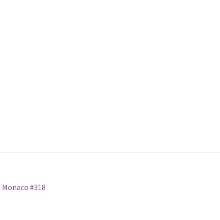
S Monaco #318