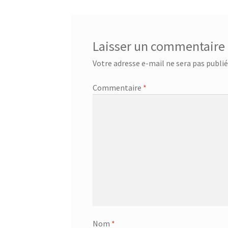
l’article
Laisser un commentaire
Votre adresse e-mail ne sera pas publié
Commentaire
*
Nom
*