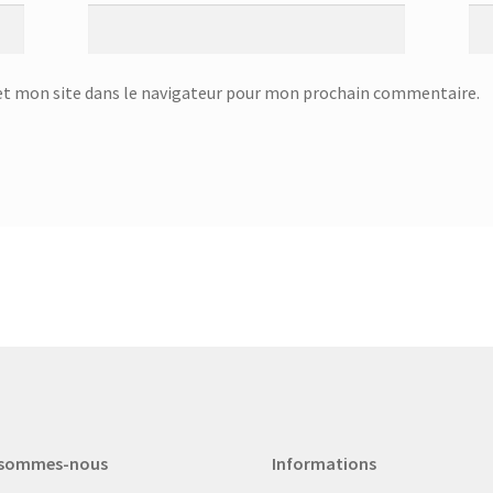
t mon site dans le navigateur pour mon prochain commentaire.
 sommes-nous
Informations