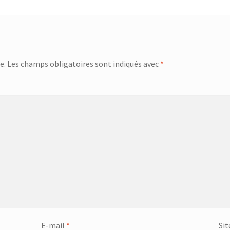
e.
Les champs obligatoires sont indiqués avec
*
E-mail
*
Sit