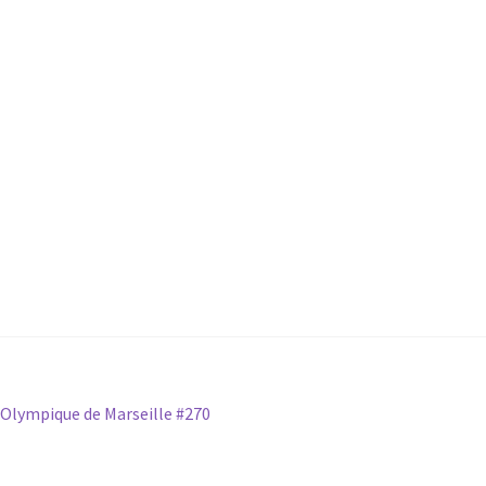
 Olympique de Marseille #270