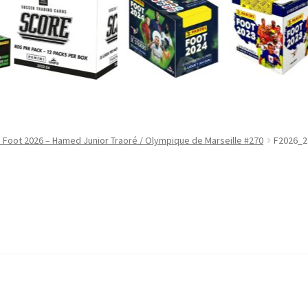
i Foot 2026 – Hamed Junior Traoré / Olympique de Marseille #270
F2026_2