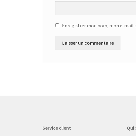
Enregistrer mon nom, mon e-mail e
Service client
Qui