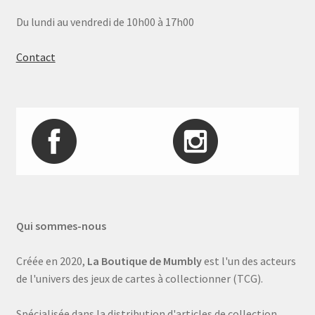
Du lundi au vendredi de 10h00 à 17h00
Contact
Qui sommes-nous
Créée en 2020,
La Boutique de Mumbly
est l'un des acteurs
de l'univers des jeux de cartes à collectionner (TCG).
Spécialisée dans la distribution d'articles de collection,