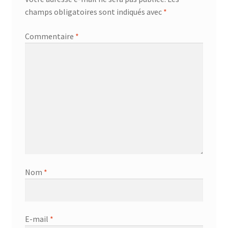
champs obligatoires sont indiqués avec
*
Commentaire
*
Nom
*
E-mail
*