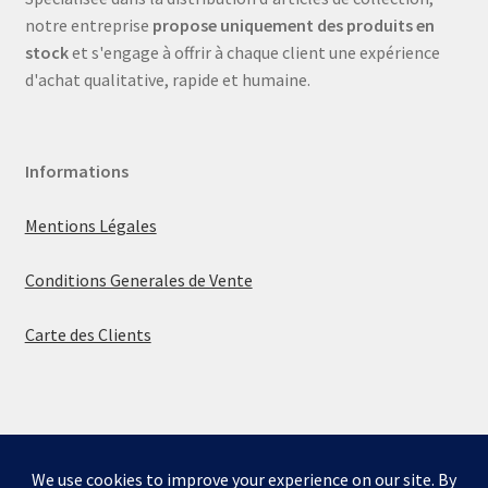
notre entreprise
propose uniquement des produits en
stock
et s'engage à offrir à chaque client une expérience
d'achat qualitative, rapide et humaine.
Informations
Mentions Légales
Conditions Generales de Vente
Carte des Clients
© La boutique de Mumbly 2026