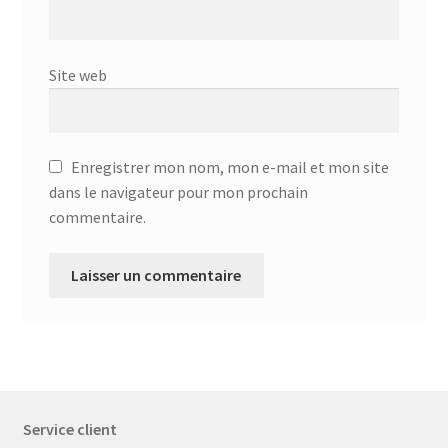
Site web
Enregistrer mon nom, mon e-mail et mon site
dans le navigateur pour mon prochain
commentaire.
Service client