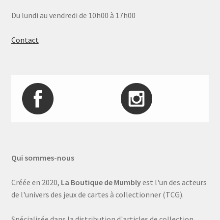
Du lundi au vendredi de 10h00 à 17h00
Contact
Qui sommes-nous
Créée en 2020,
La Boutique de Mumbly
est l'un des acteurs
de l'univers des jeux de cartes à collectionner (TCG).
Spécialisée dans la distribution d'articles de collection,