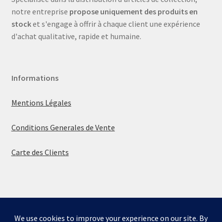
notre entreprise
propose uniquement des produits en
stock
et s'engage à offrir à chaque client une expérience
d'achat qualitative, rapide et humaine.
Informations
Mentions Légales
Conditions Generales de Vente
Carte des Clients
© La boutique de Mumbly 2026