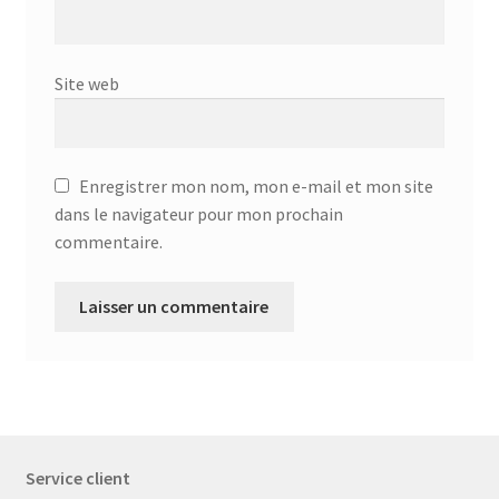
Site web
Enregistrer mon nom, mon e-mail et mon site
dans le navigateur pour mon prochain
commentaire.
Service client