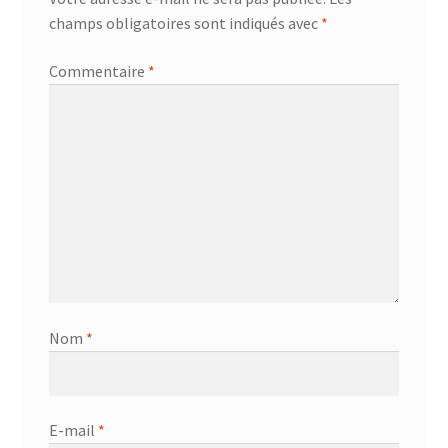
champs obligatoires sont indiqués avec
*
Commentaire
*
Nom
*
E-mail
*