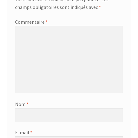
champs obligatoires sont indiqués avec
*
Commentaire
*
Nom
*
E-mail
*