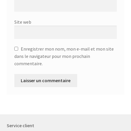
Site web
Enregistrer mon nom, mon e-mail et mon site
dans le navigateur pour mon prochain
commentaire.
Service client