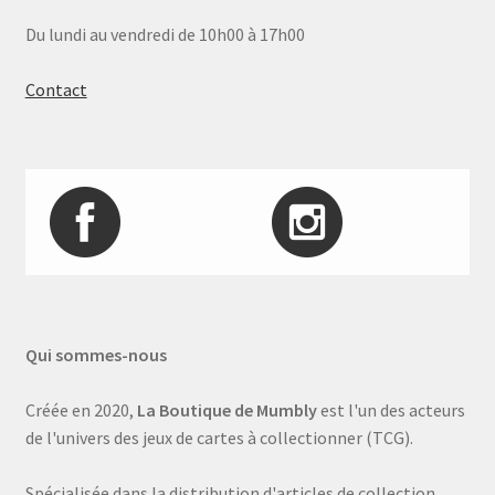
Du lundi au vendredi de 10h00 à 17h00
Contact
Qui sommes-nous
Créée en 2020,
La Boutique de Mumbly
est l'un des acteurs
de l'univers des jeux de cartes à collectionner (TCG).
Spécialisée dans la distribution d'articles de collection,