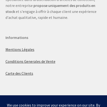
notre entreprise
propose uniquement des produits en
stock
et s'engage à offrir à chaque client une expérience
d'achat qualitative, rapide et humaine.
Informations
Mentions Légales
Conditions Generales de Vente
Carte des Clients
© La boutique de Mumbly 2026