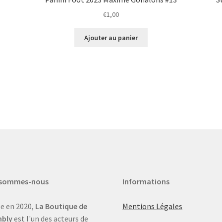
€
1,00
Ajouter au panier
 sommes-nous
Informations
e en 2020,
La Boutique de
Mentions Légales
bly
est l'un des acteurs de