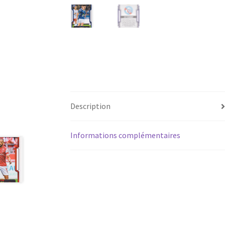
Description
Informations complémentaires