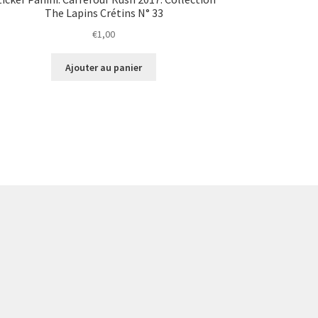
The Lapins Crétins N° 33
€
1,00
Ajouter au panier