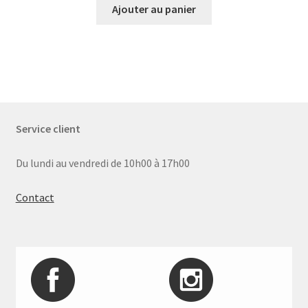
Ajouter au panier
Service client
Du lundi au vendredi de 10h00 à 17h00
Contact