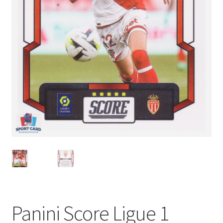
Panini Score Ligue 1