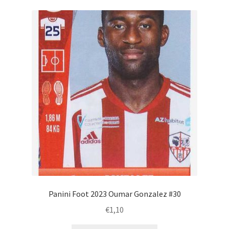
Panini Foot 2023 Oumar Gonzalez #30
€
1,10