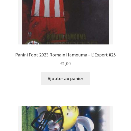
Panini Foot 2023 Romain Hamouma – L’Expert #25
€
1,00
Ajouter au panier