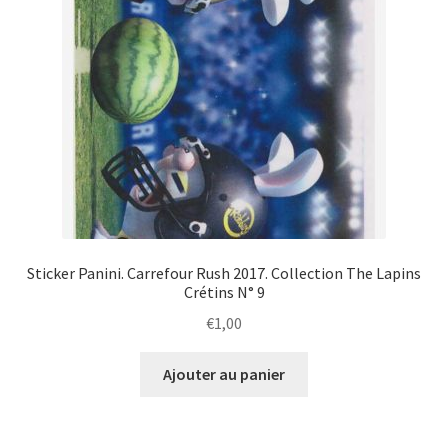
Sticker Panini. Carrefour Rush 2017. Collection The Lapins
Crétins N° 9
€
1,00
Ajouter au panier