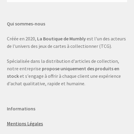
Qui sommes-nous
Créée en 2020,
La Boutique de Mumbly
est l'un des acteurs
de l'univers des jeux de cartes à collectionner (TCG).
Spécialisée dans la distribution d'articles de collection,
notre entreprise
propose uniquement des produits en
stock
et s'engage à offrir à chaque client une expérience
d'achat qualitative, rapide et humaine.
Informations
Mentions Légales