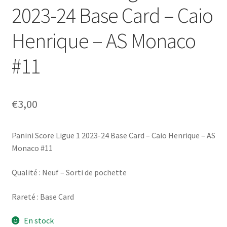
2023-24 Base Card – Caio
Henrique – AS Monaco
#11
€
3,00
Panini Score Ligue 1 2023-24 Base Card – Caio Henrique – AS
Monaco #11
Qualité : Neuf – Sorti de pochette
Rareté : Base Card
En stock